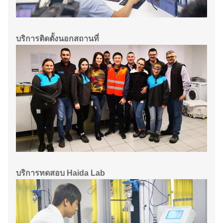
บริการติดตั้งนอกสถานที่
บริการทดสอบ Haida Lab