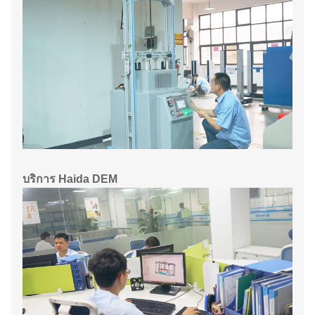
บริการ Haida DEM