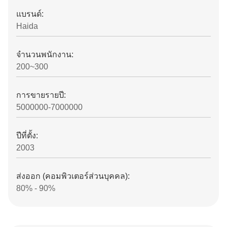
แบรนด์:
Haida
จํานวนพนักงาน:
200~300
การขายรายปี:
5000000-7000000
ปีที่ตั้ง:
2003
ส่งออก (คอมพิวเตอร์ส่วนบุคคล):
80% - 90%