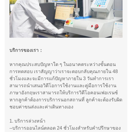
บริการของเรา：
หากคุณประสบปัญหาใด ๆ ในอนาคตระหว่างขั้นตอน
การทดสอบ เราสัญญาว่าเราจะตอบกลับคุณภายใน 48
ชั่วโมงและจะมีการแก้ปัญหาภายใน 3 วันทำการเรา
สามารถนำเสนอวิดีโอการใช้งานและคู่มือการใช้งาน
ภาษาอังกฤษเราสามารถให้บริการวิดีโอคอนเฟอเรนซ์
หากลูกค้าต้องการบริการนอกสถานที่ ลูกค้าจะต้องรับผิด
ชอบค่าขนส่งและค่าเดินทางเอง
1. บริการล่วงหน้า
--บริการออนไลน์ตลอด 24 ชั่วโมงสำหรับคำปรึกษาของ