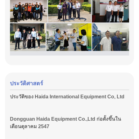
ประวัติศาสตร์
ประวัติของ Haida International Equipment Co, Ltd
Dongguan Haida Equipment Co.,Ltd ก่อตั้งขึ้นใน
เดือนตุลาคม 2547