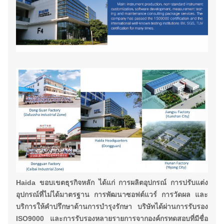
Haida
ขอบเขตธุรกิจหลัก ได้แก่ การผลิตอุปกรณ์ การปรับแต่ง
อุปกรณ์ที่ไม่ได้มาตรฐาน การพัฒนาซอฟต์แวร์ การวัดผล และ
บริการให้คำปรึกษาด้านการบำรุงรักษา บริษัทได้ผ่านการรับรอง
ISO9000 และการรับรองหลายรายการจากองค์กรทดสอบที่มีชื่อ