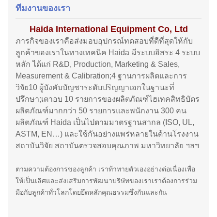
ทีมงานของเรา
Haida International Equipment Co, Ltd
ภารกิจของเราคือส่งมอบอุปกรณ์ทดสอบที่ดีที่สุดให้กับ
ลูกค้าของเราในทางเทคนิค Haida มีระบบอิสระ 4 ระบบ
หลัก ได้แก่ R&D, Production, Marketing & Sales,
Measurement & Calibration;4 ฐานการผลิตและการ
วิจัย10 ผู้บังคับบัญชาระดับปริญญาเอกในฐานะที่
ปรึกษา;เตาอบ 10 รายการของผลิตภัณฑ์ไฮเทคสิทธิบัตร
ผลิตภัณฑ์มากกว่า 50 รายการและพนักงาน 300 คน
ผลิตภัณฑ์ Haida เป็นไปตามมาตรฐานสากล (ISO, UL,
ASTM, EN…) และใช้กันอย่างแพร่หลายในด้านโรงงาน
สถาบันวิจัย สถาบันตรวจสอบคุณภาพ มหาวิทยาลัย ฯลฯ
ตามความต้องการของลูกค้า เราท้าทายตัวเองอย่างต่อเนื่องเพื่อ
ให้เป็นเลิศและส่งเสริมการพัฒนาบริษัทของเราเราต้องการร่วม
มือกับลูกค้าทั่วโลกโดยยึดหลักคุณธรรมซึ่งกันและกัน