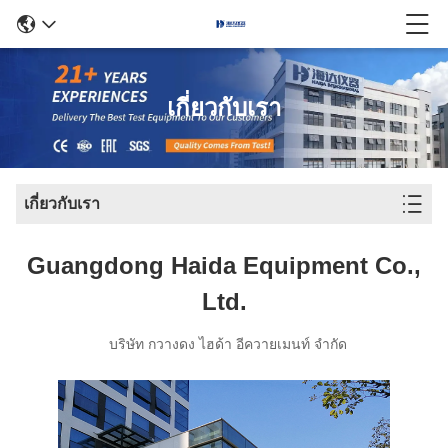
เกี่ยวกับเรา
เกี่ยวกับเรา
Guangdong Haida Equipment Co.,
Ltd.
บริษัท กวางดง ไฮด้า อีควายเมนท์ จํากัด