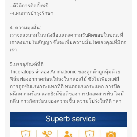
--ดีวีดีการติดตั้งฟรี
--แผนการบำรุงรักษา
4. ความมุ่งมั่น:
เราจะลงนามในหนังสือแสดงความรับผิดชอบในขณะที่
เราลงนามในสัญญา ซึ่งจะเพิ่มความมั่นใจของคุณที่มีต่อ
เรา
5.บรรจุภัณฑ์ที่ดี:
Triceratops จำลอง Animatronic ของลูกค้าถูกหุ้มด้วย
ฟิล์มฟองอากาศก่อนใส่ลงในกล่องไม้ ซึ่งไม่เพียงแต่มี
การดูดซับแรงกระแทกที่ดี ทนต่อแรงกระแทก การปิด
ผนึกความร้อน และยังมีข้อดีของการปลอดสารพิษ ไม่มี
กลิ่น การกัดกร่อนของความชื้น ความโปร่งใสที่ดี ฯลฯ