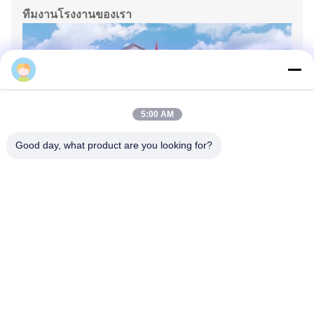
ทีมงานโรงงานของเรา
5:00 AM
Good day, what product are you looking for?
ทีมงานสำนักงานของเรา