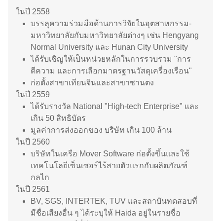
ในปี 2558
บรรลุความร่วมมือด้านการวิจัยในอุตสาหกรรม-
มหาวิทยาลัยกับมหาวิทยาลัยต่างๆ เช่น Hengyang
Normal University และ Hunan City University
ได้รับเชิญให้เป็นหน่วยหลักในการรวบรวม "การ
ตีความ และการเลือกมาตรฐานวัสดุเครื่องเรือน"
ก่อตั้งสาขาเทียนจินและสาขาซานตง
ในปี 2559
ได้รับรางวัล National "High-tech Enterprise" และ
เกิน 50 สิทธิบัตร
มูลค่าการส่งออกของ บริษัท เกิน 100 ล้าน
ในปี 2560
บริษัทในเครือ Mover Software ก่อตั้งขึ้นและใช้
เทคโนโลยีเซ็นเซอร์ไร้สายตัวแรกกับผลิตภัณฑ์
กลไก
ในปี 2561
BV, SGS, INTERTEK, TUV และสถาบันทดสอบที่
มีชื่อเสียงอื่น ๆ ได้ระบุให้ Haida อยู่ในรายชื่อ