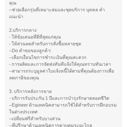
คุณ
--ช่วยเลือกรุ่นที่เหมาะสมและชุดบริการ บุคคล คำ
แนะนำ
2.บริการกลาง
- ให้ข้อเสนอที่ดีที่สุดแก่คุณ
- ให้ส่วนลดสำหรับการสั่งซื้อหลายชุด
--Do คำขอของลูกค้า:
--เลือกเงื่อนไขการชำระเงินที่คุณสะดวก
- การผลิตและการจัดส่งทันทีแจ้งให้คุณทราบทันเวลา
--สามารถระบุมูลค่าใบแจ้งหนี้ได้ตามที่คุณต้องการเพื่อ
ลดภาษีของคุณ
3. บริการหลังการขาย
- บริการรับประกัน 1 ปีและการบำรุงรักษาตลอดชีวิต
--Egineer ด้านเทคนิคสามารถใช้ได้สำหรับการฝึกอบรม
ในต่างประเทศ
--เปลี่ยนฟรีสำหรับบางส่วน
--ที่ปรึกษาด้านเทคนิคการควบคุมระยะไกล