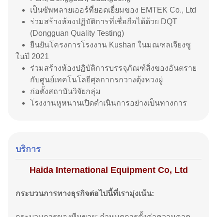
เป็นซัพพลายเออร์ที่ยอดเยี่ยมของ EMTEK Co., Ltd
ร่วมสร้างห้องปฏิบัติการที่เชื่อถือได้ด้วย DQT
(Dongguan Quality Testing)
ยืนยันโครงการโรงงาน Kushan ในมณฑลเจียงซู
ในปี 2021
ร่วมสร้างห้องปฏิบัติการบรรจุภัณฑ์สิ่งของอันตราย
กับศูนย์เทคโนโลยีศุลกากรกวางตุ้งหวงผู่
ก่อตั้งสถาบันวิจัยกลุ่ม
โรงงานหูหนานเปิดดำเนินการอย่างเป็นทางการ
บริการ
Haida International Equipment Co, Ltd
กระบวนการทางธุรกิจต่อไปนี้ที่เรามุ่งเน้น:
กระบวนการของทีมขาย: กำหนดการตั้งค่าความคาด