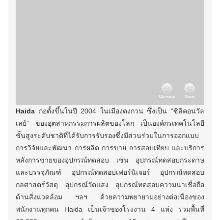
Haida
ก่อตั้งขึ้นในปี 2004 ในเมืองตงกวน ซึ่งเป็น “ซิลิคอนวัล
เลย์” ของอุตสาหกรรมการผลิตของโลก เป็นองค์กรเทคโนโลยี
ชั้นสูงระดับชาติที่ได้รับการรับรองซึ่งมีส่วนร่วมในการออกแบบ
การวิจัยและพัฒนา การผลิต การขาย การสอบเทียบ และบริการ
หลังการขายของอุปกรณ์ทดสอบ เช่น อุปกรณ์ทดสอบกระดาษ
และบรรจุภัณฑ์ อุปกรณ์ทดสอบเฟอร์นิเจอร์ อุปกรณ์ทดสอบ
กลศาสตร์วัสดุ อุปกรณ์วัดแสง อุปกรณ์ทดสอบความน่าเชื่อถือ
ด้านสิ่งแวดล้อม ฯลฯ ด้วยความพยายามอย่างต่อเนื่องของ
พนักงานทุกคน Haida เป็นเจ้าของโรงงาน 4 แห่ง รวมพื้นที่