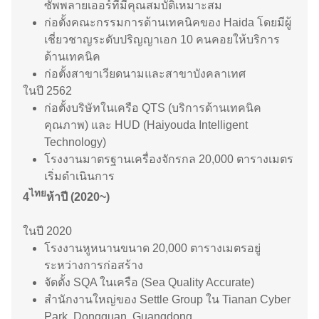
ซัพพลายเออร์ที่มีคุณสมบัติเหมาะสม
ก่อตั้งคณะกรรมการด้านเทคนิคของ Haida โดยมีผู้
เชี่ยวชาญระดับปริญญาเอก 10 คนคอยให้บริการ
ด้านเทคนิค
ก่อตั้งสาขาเวียดนามและสาขาบังคลาเทศ
ในปี 2562
ก่อตั้งบริษัทในเครือ QTS (บริการด้านเทคนิค
คุณภาพ) และ HUD (Haiyouda Intelligent
Technology)
โรงงานมาตรฐานเครื่องจักรกล 20,000 ตารางเมตร
เริ่มดำเนินการ
ไทย
4
ห้าปี (2020~)
ในปี 2020
โรงงานหูหนานขนาด 20,000 ตารางเมตรอยู่
ระหว่างการก่อสร้าง
จัดตั้ง SQA ในเครือ (Sea Quality Accurate)
สำนักงานใหญ่ของ Settle Group ใน Tianan Cyber ​​
Park, Dongguan, Guangdong