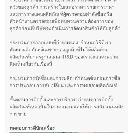
หวังของลูกค้า การสร้างใบเสนอราคา รายการราคา
และการวางแผนผลิตภัณฑ์ผู้ตรวจสอบคำสั่งซื้อหรือ
หัวหน้างานตรวจสอบเพื่อทบทวนความต้องการของ
ลูกค้าก่อนที่บริษัทจะดำเนินการจัดหาสินค้าให้กับลูกค้า
กระบวนการออกแบบที่กำหนดเอง: กำหนดวิธีที่เรา
พัฒนาผลิตภัณฑ์เฉพาะของลูกค้าที่ไม่ได้ผลิตเป็น
ผลิตภัณฑ์มาตรฐานแผนก R&D ของเราจะแสดงความ
คิดเห็นเกี่ยวกับเรื่องนี้
กระบวนการจัดซื้อและการผลิต: กำหนดขั้นตอนการซื้อ
การประกอบ การสับเปลี่ยน และการทดสอบผลิตภัณฑ์
ขั้นตอนการติดตั้งและการบริการ: กำหนดการติดตั้ง
ผลิตภัณฑ์เหล่านั้นในภาคสนามและให้การสนับสนุนหลัง
การขาย
ทดสอบการดีบักเครื่อง