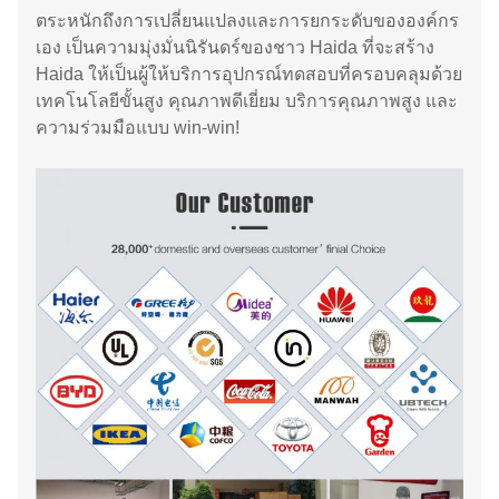
ตระหนักถึงการเปลี่ยนแปลงและการยกระดับขององค์กร
เอง เป็นความมุ่งมั่นนิรันดร์ของชาว Haida ที่จะสร้าง
Haida ให้เป็นผู้ให้บริการอุปกรณ์ทดสอบที่ครอบคลุมด้วย
เทคโนโลยีขั้นสูง คุณภาพดีเยี่ยม บริการคุณภาพสูง และ
ความร่วมมือแบบ win-win!