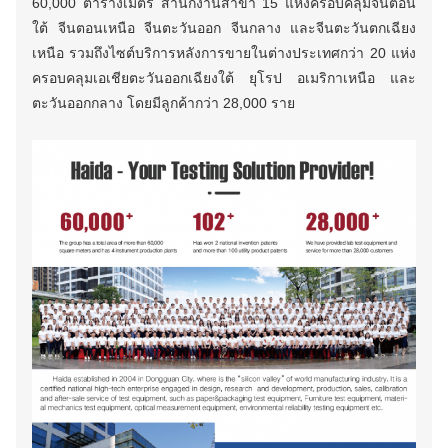
60,000 ตารางเมตร สำนักงานสาขา 15 แห่งครอบคลุมจีนตอน
ใต้ จีนตอนเหนือ จีนตะวันออก จีนกลาง และจีนตะวันตกเฉียง
เหนือ รวมถึงไซต์บริการหลังการขายในต่างประเทศกว่า 20 แห่ง
ครอบคลุมเอเชียตะวันออกเฉียงใต้ ยุโรป อเมริกาเหนือ และ
ตะวันออกกลาง โดยมีลูกค้ากว่า 28,000 ราย