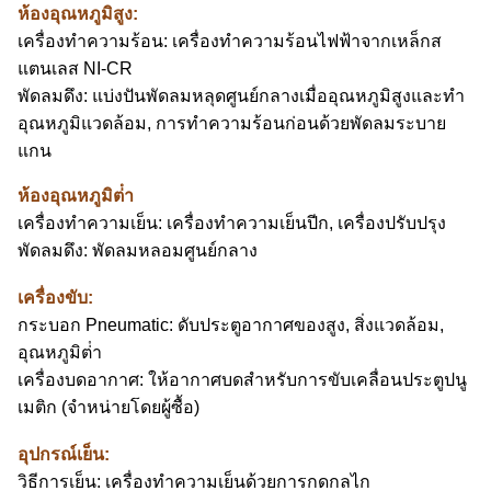
ห้องอุณหภูมิสูง:
เครื่องทําความร้อน: เครื่องทําความร้อนไฟฟ้าจากเหล็กส
แตนเลส NI-CR
พัดลมดึง: แบ่งปันพัดลมหลุดศูนย์กลางเมื่ออุณหภูมิสูงและทํา
อุณหภูมิแวดล้อม, การทําความร้อนก่อนด้วยพัดลมระบาย
แกน
ห้องอุณหภูมิต่ํา
เครื่องทําความเย็น: เครื่องทําความเย็นปีก, เครื่องปรับปรุง
พัดลมดึง: พัดลมหลอมศูนย์กลาง
เครื่องขับ:
กระบอก Pneumatic: ดับประตูอากาศของสูง, สิ่งแวดล้อม,
อุณหภูมิต่ํา
เครื่องบดอากาศ: ให้อากาศบดสําหรับการขับเคลื่อนประตูปนู
เมติก (จําหน่ายโดยผู้ซื้อ)
อุปกรณ์เย็น:
วิธีการเย็น: เครื่องทําความเย็นด้วยการกดกลไก