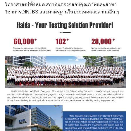
วิทยาศาสตร์ทั้งหมด สถาบันตรวจสอบคุณภาพและสาขา
วิชาการDIN, BS และมาตรฐานในประเทศและสากลอื่น ๆ