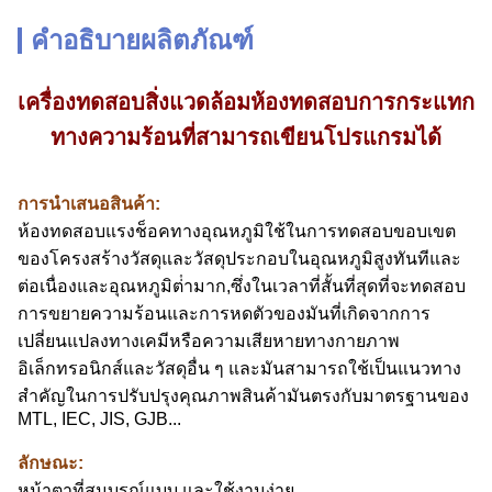
คำอธิบายผลิตภัณฑ์
เครื่องทดสอบสิ่งแวดล้อมห้องทดสอบการกระแทก
ทางความร้อนที่สามารถเขียนโปรแกรมได้
การนําเสนอสินค้า:
ห้องทดสอบแรงช็อคทางอุณหภูมิใช้ในการทดสอบขอบเขต
ของโครงสร้างวัสดุและวัสดุประกอบในอุณหภูมิสูงทันทีและ
ต่อเนื่องและอุณหภูมิต่ํามาก,ซึ่งในเวลาที่สั้นที่สุดที่จะทดสอบ
การขยายความร้อนและการหดตัวของมันที่เกิดจากการ
เปลี่ยนแปลงทางเคมีหรือความเสียหายทางกายภาพ
อิเล็กทรอนิกส์และวัสดุอื่น ๆ และมันสามารถใช้เป็นแนวทาง
สําคัญในการปรับปรุงคุณภาพสินค้ามันตรงกับมาตรฐานของ
MTL, IEC, JIS, GJB...
ลักษณะ:
หน้าตาที่สมบูรณ์แบบ และใช้งานง่าย