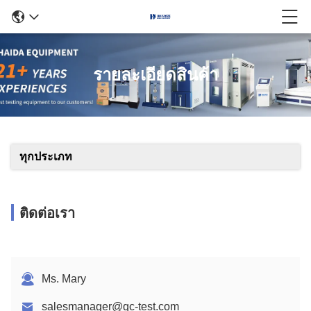
รายละเอียดสินค้า
ทุกประเภท
ติดต่อเรา
Ms. Mary
salesmanager@qc-test.com