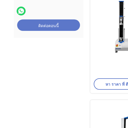
ติดต่อตอนนี้
หา ราคา ที่ ดี