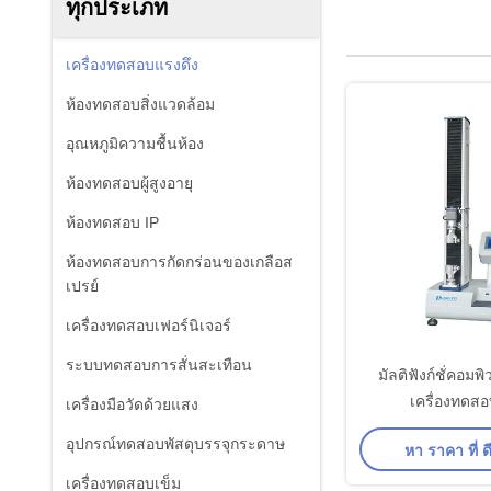
ทุกประเภท
เครื่องทดสอบแรงดึง
ห้องทดสอบสิ่งแวดล้อม
อุณหภูมิความชื้นห้อง
ห้องทดสอบผู้สูงอายุ
ห้องทดสอบ IP
ห้องทดสอบการกัดกร่อนของเกลือส
เปรย์
เครื่องทดสอบเฟอร์นิเจอร์
ระบบทดสอบการสั่นสะเทือน
มัลติฟังก์ชั่คอมพ
เครื่องทดสอ
เครื่องมือวัดด้วยแสง
อุปกรณ์ทดสอบพัสดุบรรจุกระดาษ
หา ราคา ที่ ดี
เครื่องทดสอบเข็ม