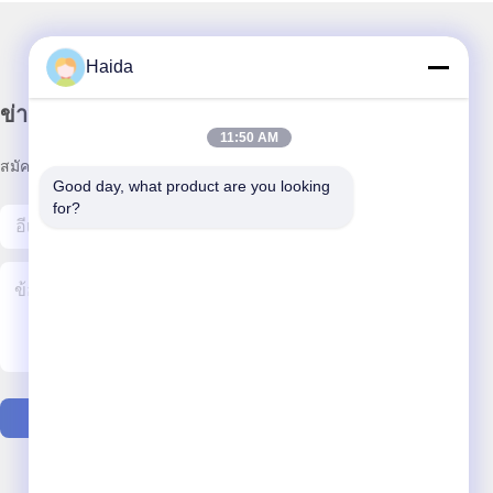
Haida
ข่าวสารของเรา
11:50 AM
สมัครสมาชิกข่าวสารของเรา เพื่อรับส่วนลดและอื่นๆ
Good day, what product are you looking 
for?
ติดต่อเรา