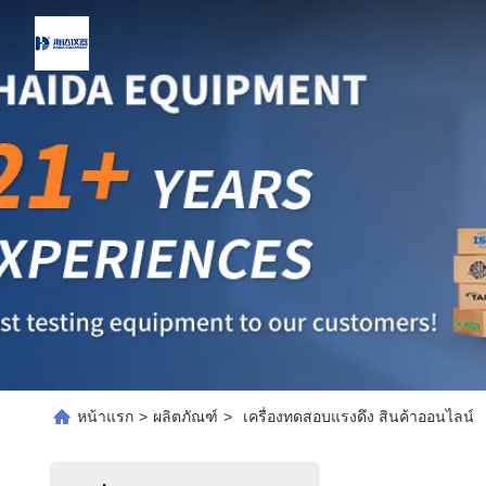
หน้าแรก
>
ผลิตภัณฑ์
>
เครื่องทดสอบแรงดึง สินค้าออนไลน์