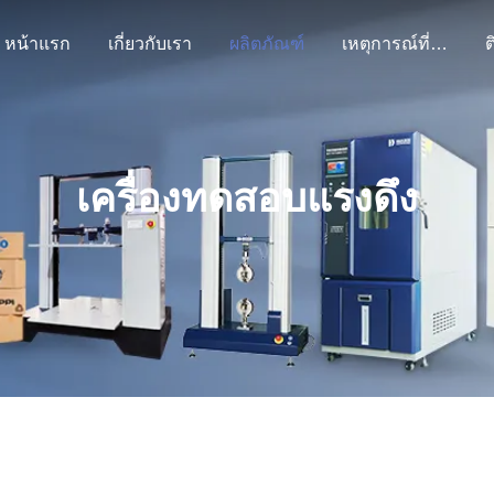
หน้าแรก
เกี่ยวกับเรา
ผลิตภัณฑ์
เหตุการณ์ที่เกิดขึ้น
ต
เครื่องทดสอบแรงดึง