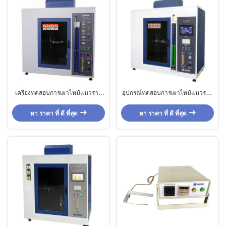
เครื่องทดสอบการเผาไหม้แนวราบ
อุปกรณ์ทดสอบการเผาไหม้แนวราบ
และแนวตั้งที่มีประสิทธิภาพสูง
และแนวตั้ง
หา ราคา ที่ ดี ที่สุด
หา ราคา ที่ ดี ที่สุด