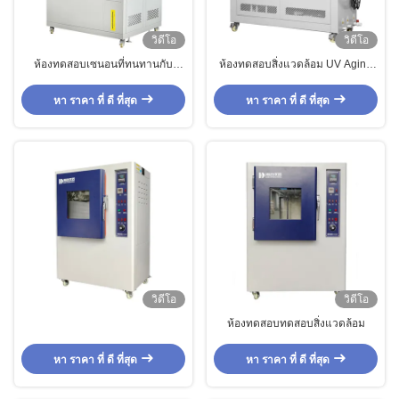
วิดีโอ
วิดีโอ
ห้องทดสอบเซนอนที่ทนทานกับ
ห้องทดสอบสิ่งแวดล้อม UV Aging
สภาพอากาศ / อุปกรณ์ทดสอบสภาพ
อุตสาหกรรม PID SSR Control ห้อง
อากาศของเซนอน ประเภทสีแป้ง
ทดสอบอายุเร่ง
หา ราคา ที่ ดี ที่สุด
หา ราคา ที่ ดี ที่สุด
วิดีโอ
วิดีโอ
ห้องทดสอบทดสอบสิ่งแวดล้อม
หา ราคา ที่ ดี ที่สุด
หา ราคา ที่ ดี ที่สุด