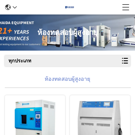
ห้องทดสอบผู้สูงอายุ
ทุกประเภท
ห้องทดสอบผู้สูงอายุ