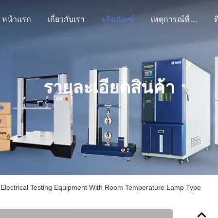
หน้าแรก
เกี่ยวกับเรา
ผลิตภัณฑ์
เหตุการณ์ที่เกิดขึ้น
ต
รายละเอียดสินค้า
g Electrical Testing Equipment With Room Temperature Lamp Type