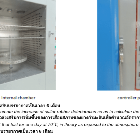
ผัสกับบรรยากาศเป็นเวลา 6 เดือน
romote the increase of sulfur rubber deterioration so as to calculate th
ถส่งเสริมการเพิ่มขึ้นของการเสื่อมสภาพของยางกำมะถันเพื่อคำนวณอัตรา
t that test for one day at 70℃, in theory as exposed to the atmosphere 
กับบรรยากาศเป็นเวลา 6 เดือน