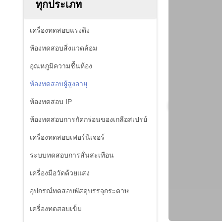
ทุกประเภท
เครื่องทดสอบแรงดึง
ห้องทดสอบสิ่งแวดล้อม
อุณหภูมิความชื้นห้อง
ห้องทดสอบผู้สูงอายุ
ห้องทดสอบ IP
ห้องทดสอบการกัดกร่อนของเกลือสเปรย์
เครื่องทดสอบเฟอร์นิเจอร์
ระบบทดสอบการสั่นสะเทือน
เครื่องมือวัดด้วยแสง
อุปกรณ์ทดสอบพัสดุบรรจุกระดาษ
เครื่องทดสอบเข็ม