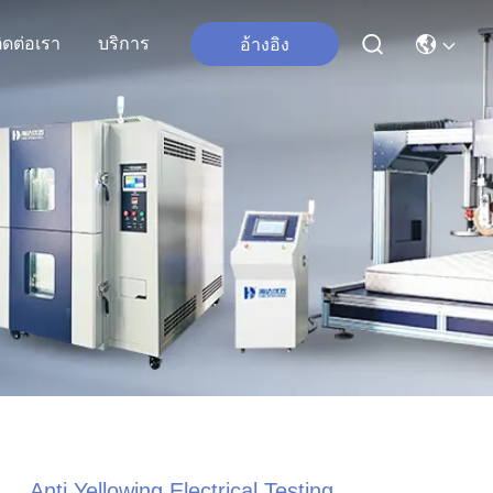
ิดต่อเรา
บริการ
อ้างอิง
Anti Yellowing Electrical Testing