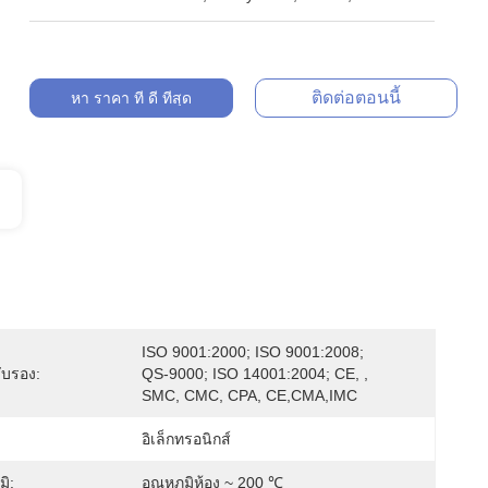
ติดต่อตอนนี้
หา ราคา ที่ ดี ที่สุด
ISO 9001:2000; ISO 9001:2008; 
ับรอง:
QS-9000; ISO 14001:2004; CE, , 
SMC, CMC, CPA, CE,CMA,IMC
อิเล็กทรอนิกส์
มิ:
อุณหภูมิห้อง ~ 200 ℃