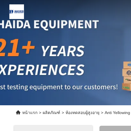
หน้าแรก
>
ผลิตภัณฑ์
>
ห้องทดสอบผู้สูงอายุ
>
Anti Yellowin