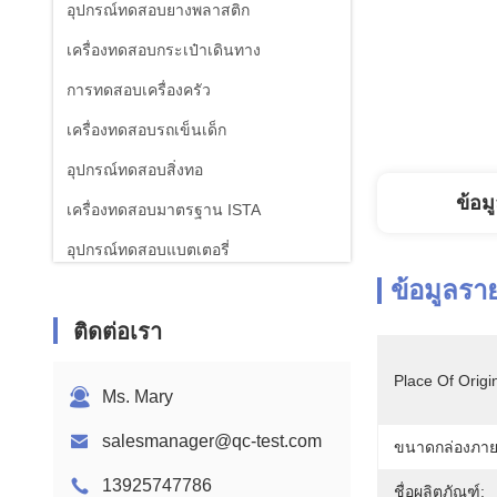
อุปกรณ์ทดสอบยางพลาสติก
เครื่องทดสอบกระเป๋าเดินทาง
การทดสอบเครื่องครัว
เครื่องทดสอบรถเข็นเด็ก
อุปกรณ์ทดสอบสิ่งทอ
ข้อม
เครื่องทดสอบมาตรฐาน ISTA
อุปกรณ์ทดสอบแบตเตอรี่
ข้อมูลรา
เครื่องวิเคราะห์เคมี
ติดต่อเรา
อุปกรณ์ทดสอบความเผาไหม้
Place Of Origi
Ms. Mary
salesmanager@qc-test.com
ขนาดกล่องภาย
13925747786
ชื่อผลิตภัณฑ์: