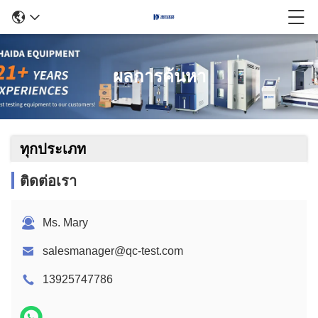
ผลการค้นหา
ทุกประเภท
ติดต่อเรา
Ms. Mary
salesmanager@qc-test.com
13925747786