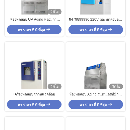
วิดีโอ
ห้องทดสอบ UV Aging พร้อมการ
8479899990 220V ห้องทดสอบอายุ
ควบคุมความชื้นอุณหภูมิสมดุล
การไหลเวียนของอากาศร้อน UV
หา ราคา ที่ ดี ที่สุด
หา ราคา ที่ ดี ที่สุด
วิดีโอ
วิดีโอ
เครื่องทดสอบสภาพแวดล้อม
ห้องทดสอบ Aging สแตนเลสที่มีการ
ควบคุมความชื้นอุณหภูมิสมดุล
หา ราคา ที่ ดี ที่สุด
หา ราคา ที่ ดี ที่สุด