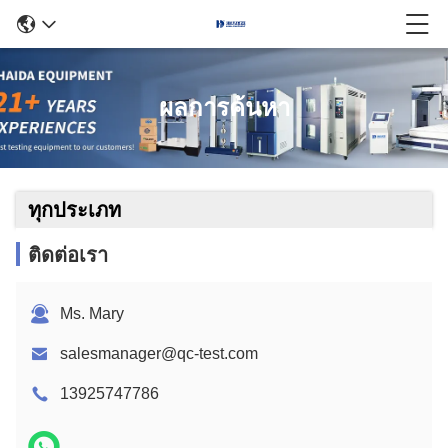
ผลการค้นหา
ทุกประเภท
ติดต่อเรา
Ms. Mary
salesmanager@qc-test.com
13925747786