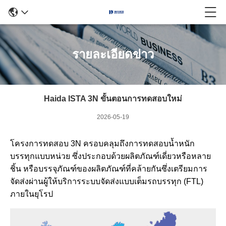
รายละเอียดข่าว
Haida ISTA 3N ขั้นตอนการทดสอบใหม่
2026-05-19
โครงการทดสอบ 3N ครอบคลุมถึงการทดสอบน้ำหนัก
บรรทุกแบบหน่วย ซึ่งประกอบด้วยผลิตภัณฑ์เดี่ยวหรือหลาย
ชิ้น หรือบรรจุภัณฑ์ของผลิตภัณฑ์ที่คล้ายกันซึ่งเตรียมการ
จัดส่งผ่านผู้ให้บริการระบบจัดส่งแบบเต็มรถบรรทุก (FTL)
ภายในยุโรป