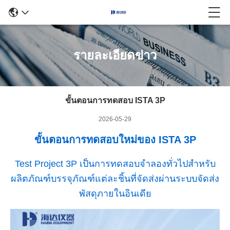
รายละเอียดข่าว
ขั้นตอนการทดสอบ ISTA 3P
2026-05-29
ขั้นตอนการทดสอบใหม่ของ ISTA 3P
Test Project 3P เป็นการทดสอบจำลองทั่วไปสำหรับ
ผลิตภัณฑ์บรรจุภัณฑ์แต่ละชิ้นที่จัดส่งผ่านระบบจัดส่ง
พัสดุภายในอินเดีย