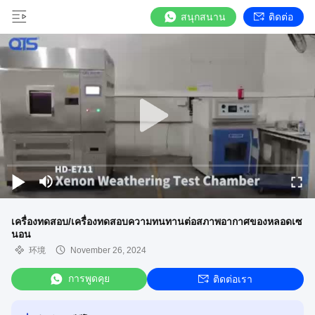
สนุกสนาน
ติดต่อ
เครื่องทดสอบ/เครื่องทดสอบความทนทานต่อสภาพอากาศของหลอดเซ
นอน
环境
November 26, 2024
การพูดคุย
ติดต่อเรา