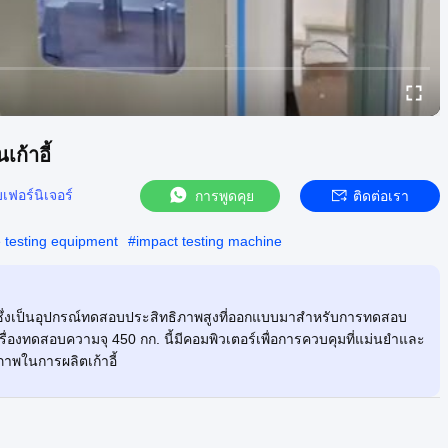
ก้าอี้
เฟอร์นิเจอร์
การพูดคุย
ติดต่อเรา
e testing equipment
#
impact testing machine
ซึ่งเป็นอุปกรณ์ทดสอบประสิทธิภาพสูงที่ออกแบบมาสำหรับการทดสอบ
องทดสอบความจุ 450 กก. นี้มีคอมพิวเตอร์เพื่อการควบคุมที่แม่นยำและ
พในการผลิตเก้าอี้