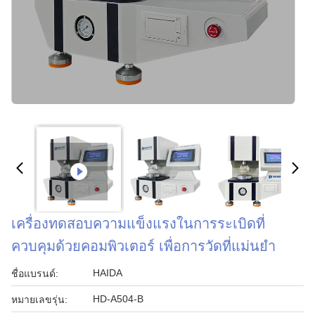
เครื่องทดสอบความแข็งแรงในการระเบิดที่
ควบคุมด้วยคอมพิวเตอร์ เพื่อการวัดที่แม่นยํา
HAIDA
ชื่อแบรนด์:
HD-A504-B
หมายเลขรุ่น: