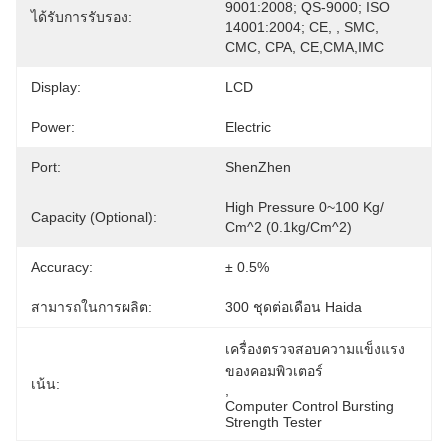
9001:2008; QS-9000; ISO 
ได้รับการรับรอง:
14001:2004; CE, , SMC, 
CMC, CPA, CE,CMA,IMC
Display:
LCD
Power:
Electric
Port:
ShenZhen
High Pressure 0~100 Kg/ 
Capacity (Optional):
Cm^2 (0.1kg/cm^2)
Accuracy:
± 0.5%
สามารถในการผลิต:
300 ชุดต่อเดือน Haida
เครื่องตรวจสอบความแข็งแรง
ของคอมพิวเตอร์
เน้น:
, 
Computer Control Bursting 
Strength Tester