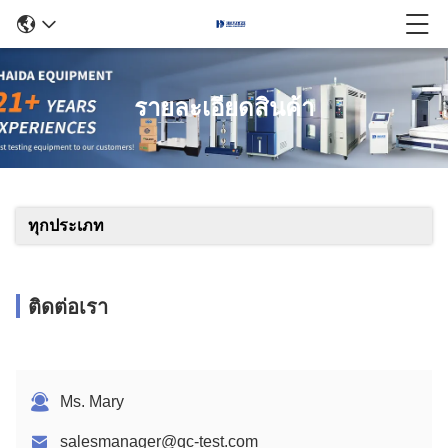
รายละเอียดสินค้า
ทุกประเภท
ติดต่อเรา
Ms. Mary
salesmanager@qc-test.com