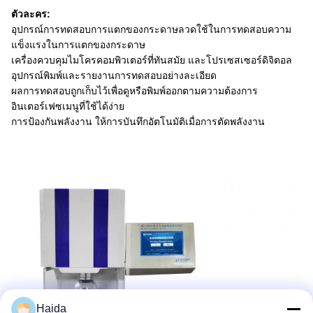
ตัวละคร:
อุปกรณ์การทดสอบการแตกของกระดาษลวดใช้ในการทดสอบความ
แข็งแรงในการแตกของกระดาษ
เครื่องควบคุมไมโครคอมพิวเตอร์ที่ทันสมัย และโปรเซสเซอร์ดิจิตอล
อุปกรณ์พิมพ์และรายงานการทดสอบอย่างละเอียด
ผลการทดสอบถูกเก็บไว้เพื่อดูหรือพิมพ์ออกตามความต้องการ
อินเตอร์เฟซเมนูที่ใช้ได้ง่าย
การป้องกันพลังงาน ให้การบันทึกอัตโนมัติเมื่อการตัดพลังงาน
Haida