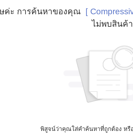
ษค่ะ การค้นหาของคุณ
[ Compressiv
ไม่พบสินค้า
พิสูจน์ว่าคุณใส่คําค้นหาที่ถูกต้อง 