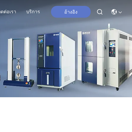
ิดต่อเรา
บริการ
อ้างอิง