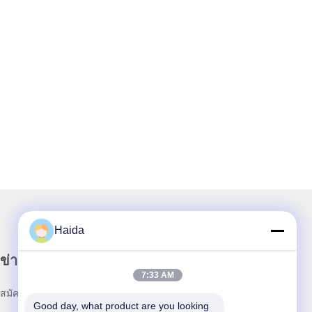
Haida
ข่าวสารของเรา
7:33 AM
สมัครสมาชิกข่าวสารของเรา เพื่อรับส่วนลดและอื่นๆ
Good day, what product are you looking 