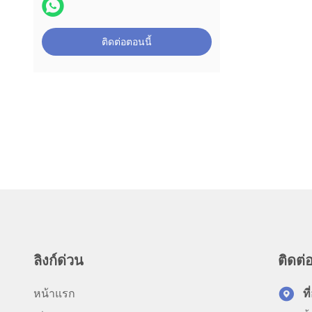
ติดต่อตอนนี้
ลิงก์ด่วน
ติดต่อ
หน้าแรก
ที่