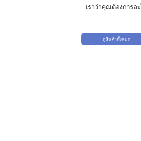
เราว่าคุณต้องการอ
ดูสินค้าทั้งหมด