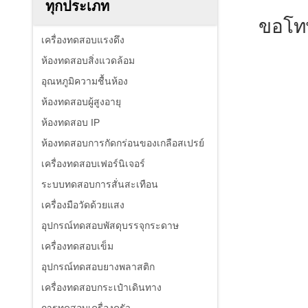
ทุกประเภท
ขอโท
เครื่องทดสอบแรงดึง
ห้องทดสอบสิ่งแวดล้อม
อุณหภูมิความชื้นห้อง
ห้องทดสอบผู้สูงอายุ
ห้องทดสอบ IP
ห้องทดสอบการกัดกร่อนของเกลือสเปรย์
เครื่องทดสอบเฟอร์นิเจอร์
ระบบทดสอบการสั่นสะเทือน
เครื่องมือวัดด้วยแสง
อุปกรณ์ทดสอบพัสดุบรรจุกระดาษ
เครื่องทดสอบเข็ม
อุปกรณ์ทดสอบยางพลาสติก
เครื่องทดสอบกระเป๋าเดินทาง