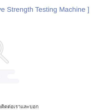
e Strength Testing Machine ]
หรือติดต่อเราและบอก