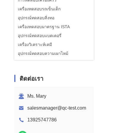
การทดสอบเครื่องครัว
เครื่องทดสอบรถเข็นเด็ก
อุปกรณ์ทดสอบสิ่งทอ
เครื่องทดสอบมาตรฐาน ISTA
อุปกรณ์ทดสอบแบตเตอรี่
เครื่องวิเคราะห์เคมี
อุปกรณ์ทดสอบความเผาไหม้
ติดต่อเรา
Ms. Mary
salesmanager@qc-test.com
13925747786