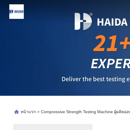
หน้าแรก
>
Compressive Strength Testing Machine ผู้ผลิตออ