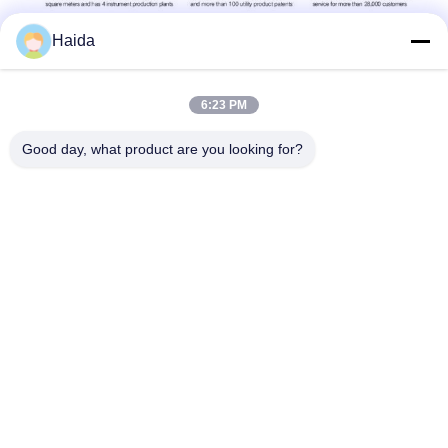
Haida
6:23 PM
Good day, what product are you looking for?