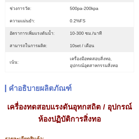
ช่วงการวัด:
500pa-200kpa
ความแม่นยำ:
0.2%FS
อัตราการเพิ่มแรงดันน้ำ:
10-300 ซม./นาที
สามารถในการผลิต:
10set / เดือน
เครื่องมือทดสอบสิ่งทอ
, 
เน้น:
อุปกรณ์อุตสาหกรรมสิ่งทอ
คำอธิบายผลิตภัณฑ์
เครื่องทดสอบแรงดันอุทกสถิต / อุปกรณ์
ห้องปฏิบัติการสิ่งทอ
รายละเอียดสินค้า: