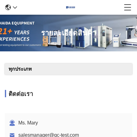
รายละเอียดสินค้า
ทุกประเภท
ติดต่อเรา
Ms. Mary
salesmanager@qc-test.com