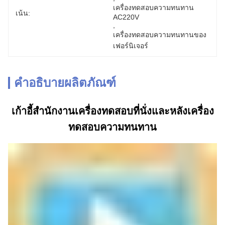
เครื่องทดสอบความทนทาน 
เน้น:
AC220V
, 
เครื่องทดสอบความทนทานของ
เฟอร์นิเจอร์
คำอธิบายผลิตภัณฑ์
เก้าอี้สำนักงานเครื่องทดสอบที่นั่งและหลังเครื่อง
ทดสอบความทนทาน