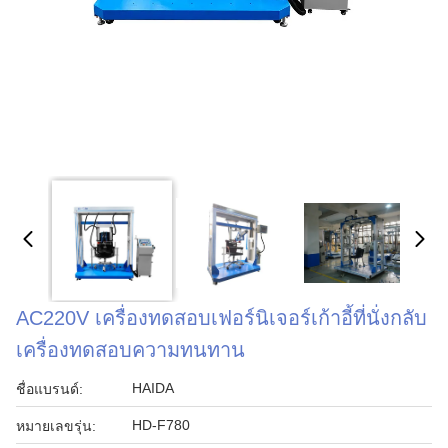
AC220V เครื่องทดสอบเฟอร์นิเจอร์เก้าอี้ที่นั่งกลับ
เครื่องทดสอบความทนทาน
HAIDA
ชื่อแบรนด์:
HD-F780
หมายเลขรุ่น: