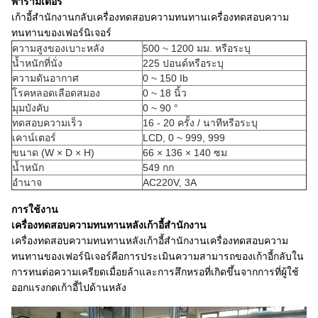
พารามิเตอร์
เก้าอี้สำนักงานกลับเครื่องทดสอบความทนทานเครื่องทดสอบความ
ทนทานของเฟอร์นิเจอร์
ความสูงของเบาะหลัง
500 ~ 1200 มม. หรือระบุ
น้ำหนักที่นั่ง
225 ปอนด์หรือระบุ
ความดันอากาศ
0 ~ 150 Ib
โรคหลอดเลือดสมอง
0 ~ 18 นิ้ว
มุมบังคับ
0 ~ 90 °
ทดสอบความเร็ว
16 - 20 ครั้ง / นาทีหรือระบุ
เคาน์เตอร์
LCD, 0 ~ 999, 999
ขนาด (W × D × H)
66 × 136 × 140 ซม
น้ำหนัก
549 กก
อำนาจ
AC220V, 3A
การใช้งาน
เครื่องทดสอบความทนทานหลังเก้าอี้สำนักงาน
เครื่องทดสอบความทนทานหลังเก้าอี้สำนักงานเครื่องทดสอบความ
ทนทานของเฟอร์นิเจอร์คือการประเมินความสามารถของเก้าอี้กลับใน
การทนต่อความเครียดเมื่อยล้าและการสึกหรอที่เกิดขึ้นจากการที่ผู้ใช้
ออกแรงกดเก้าอี้ไปด้านหลัง