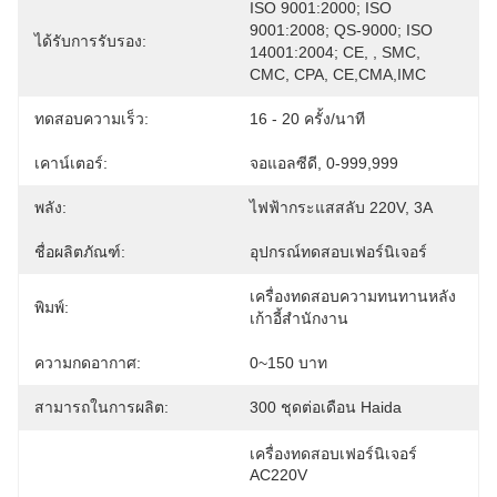
ISO 9001:2000; ISO 
9001:2008; QS-9000; ISO 
ได้รับการรับรอง:
14001:2004; CE, , SMC, 
CMC, CPA, CE,CMA,IMC
ทดสอบความเร็ว:
16 - 20 ครั้ง/นาที
เคาน์เตอร์:
จอแอลซีดี, 0-999,999
พลัง:
ไฟฟ้ากระแสสลับ 220V, 3A
ชื่อผลิตภัณฑ์:
อุปกรณ์ทดสอบเฟอร์นิเจอร์
เครื่องทดสอบความทนทานหลัง
พิมพ์:
เก้าอี้สำนักงาน
ความกดอากาศ:
0~150 บาท
สามารถในการผลิต:
300 ชุดต่อเดือน Haida
เครื่องทดสอบเฟอร์นิเจอร์ 
AC220V
, 