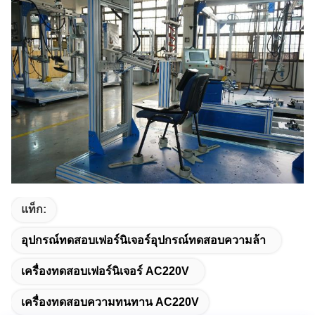
แท็ก:
อุปกรณ์ทดสอบเฟอร์นิเจอร์อุปกรณ์ทดสอบความล้า
เครื่องทดสอบเฟอร์นิเจอร์ AC220V
เครื่องทดสอบความทนทาน AC220V