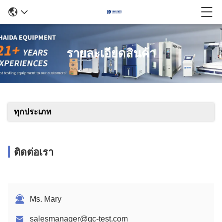
รายละเอียดสินค้า
ทุกประเภท
ติดต่อเรา
Ms. Mary
salesmanager@qc-test.com