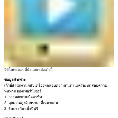
วิดีโอทดสอบที่นั่งและหลังเก้าอี้
ข้อมูลจำเพาะ
เก้าอี้สำนักงานกลับเครื่องทดสอบความทนทานเครื่องทดสอบความ
ทนทานของเฟอร์นิเจอร์
1. การออกแบบมืออาชีพ
2. คุณภาพสูงด้วยราคาที่เหมาะสม
3. รับประกันหนึ่งปีฟรี