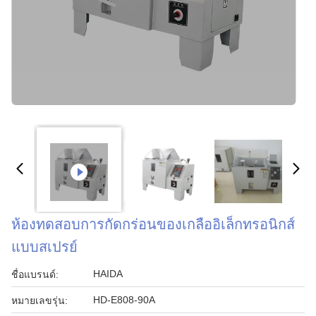
ห้องทดสอบการกัดกร่อนของเกลืออิเล็กทรอนิกส์
แบบสเปรย์
HAIDA
ชื่อแบรนด์:
HD-E808-90A
หมายเลขรุ่น: