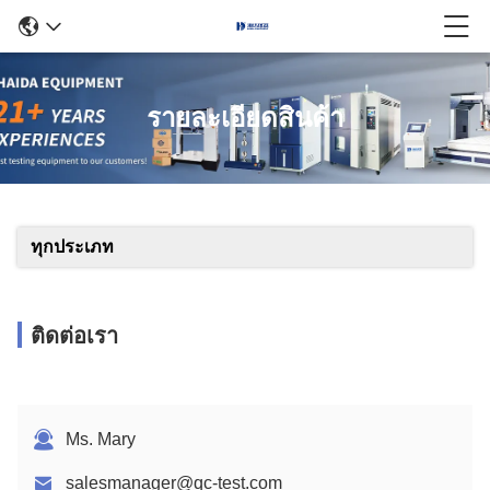
รายละเอียดสินค้า
ทุกประเภท
ติดต่อเรา
Ms. Mary
salesmanager@qc-test.com