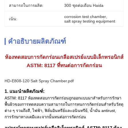
สามารถในการผลิต:
300 ชุดต่อเดือน Haida
corrosion test chamber
, 
เน้น:
salt spray testing equipment
คำอธิบายผลิตภัณฑ์
ห้องทดสอบการกัดกร่อนเกลือสเปรย์แบบอิเล็กทรอนิกส์
ASTM: 8117 ที่ทนต่อการกัดกร่อน
HD-E808-120 Salt Spray Chamber.pdf
1. แนะนำผลิตภัณฑ์:
ASTM: 8117 ห้องทดสอบการกัดกร่อนถูกออกแบบมาสำหรับการรักษา
พื้นผิวของการทดสอบความสามารถในการทนการกัดกร่อนสำหรับวัสดุ
ต่าง ๆ รวมถึงสี, ไฟฟ้า, ฟิล์มอินทรีย์และอนินทรีย์, น้ำมัน antirust,
การรักษาทางเคมีและจากนั้นทนต่อการกัดกร่อน