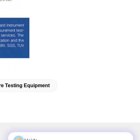
re Testing Equipment