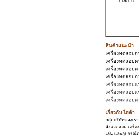
รายการ
สินค้าแนะนำ
เครื่องทดสอบ
เครื่องทดสอบคว
เครื่องทดสอบค
เครื่องทดสอบการ
เครื่องทดสอบแ
เครื่องทดสอบแ
เครื่องทดสอบ
เกี่ยวกับ ไฮด้า
กลุ่มบริษัทของเร
สิ่งแวดล้อม เครื
เล่น และอุปกรณ