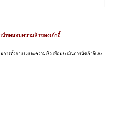
รณ์ทดสอบความล้าของเก้าอี้
มการตั้งค่าแรงและความเร็ว เพื่อประเมินการนั่งเก้าอี้และ