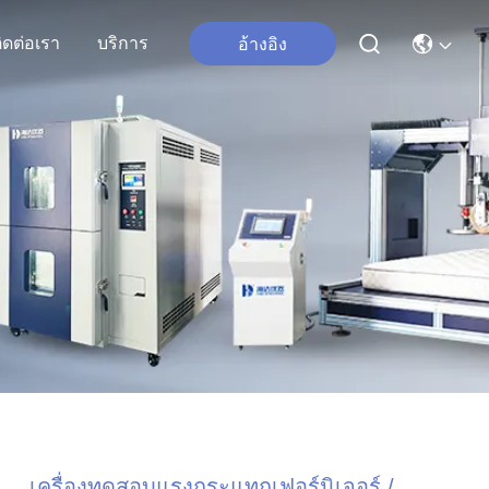
ิดต่อเรา
บริการ
อ้างอิง
เครื่องทดสอบแรงกระแทกเฟอร์นิเจอร์ /