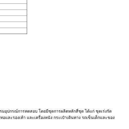
รมอุปกรณ์การทดสอบ โดยมีชุดการผลิตหลักสี่ชุด ได้แก่ ชุดเร่งรัด
่งทอและรองเท้า และเครื่องหนัง กระเป๋าเดินทาง รถเข็นเด็กและของ