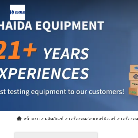
หน้าแรก
>
ผลิตภัณฑ์
>
เครื่องทดสอบเฟอร์นิเจอร์
>
เครื่องท