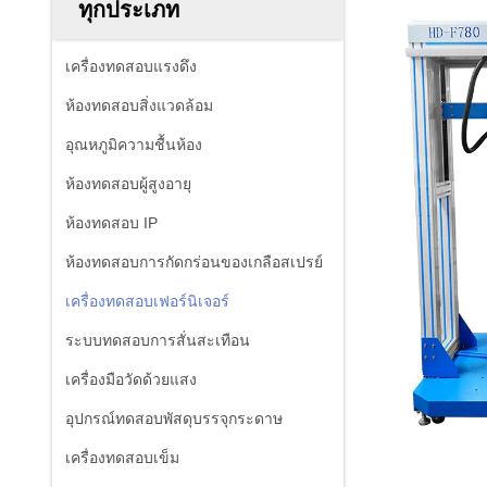
ทุกประเภท
เครื่องทดสอบแรงดึง
ห้องทดสอบสิ่งแวดล้อม
อุณหภูมิความชื้นห้อง
ห้องทดสอบผู้สูงอายุ
ห้องทดสอบ IP
ห้องทดสอบการกัดกร่อนของเกลือสเปรย์
เครื่องทดสอบเฟอร์นิเจอร์
ระบบทดสอบการสั่นสะเทือน
เครื่องมือวัดด้วยแสง
อุปกรณ์ทดสอบพัสดุบรรจุกระดาษ
เครื่องทดสอบเข็ม