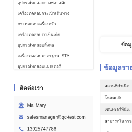
อุปกรณ์ทดสอบยางพลาสติก
เครื่องทดสอบกระเป๋าเดินทาง
การทดสอบเครื่องครัว
เครื่องทดสอบรถเข็นเด็ก
ข้อม
อุปกรณ์ทดสอบสิ่งทอ
เครื่องทดสอบมาตรฐาน ISTA
ข้อมูลรา
อุปกรณ์ทดสอบแบตเตอรี่
เครื่องวิเคราะห์เคมี
สถานที่กำเนิด:
ติดต่อเรา
อุปกรณ์ทดสอบความเผาไหม้
โหลดกลับ:
Ms. Mary
เซนเซอร์ที่นั่ง:
salesmanager@qc-test.com
สามารถในการผ
13925747786