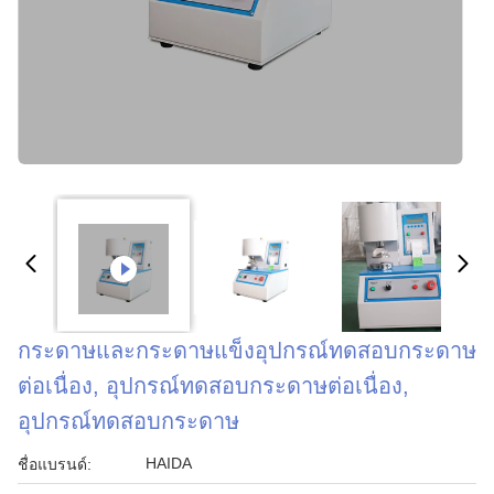
กระดาษและกระดาษแข็งอุปกรณ์ทดสอบกระดาษ
ต่อเนื่อง, อุปกรณ์ทดสอบกระดาษต่อเนื่อง,
อุปกรณ์ทดสอบกระดาษ
HAIDA
ชื่อแบรนด์: