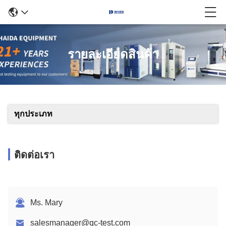
รายละเอียดสินค้า
ทุกประเภท
ติดต่อเรา
Ms. Mary
salesmanager@qc-test.com