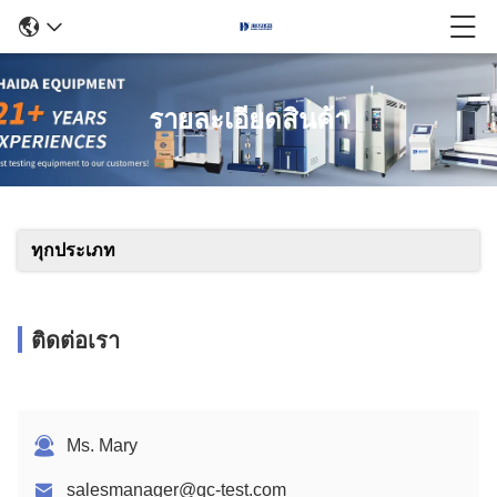
รายละเอียดสินค้า
ทุกประเภท
ติดต่อเรา
Ms. Mary
salesmanager@qc-test.com