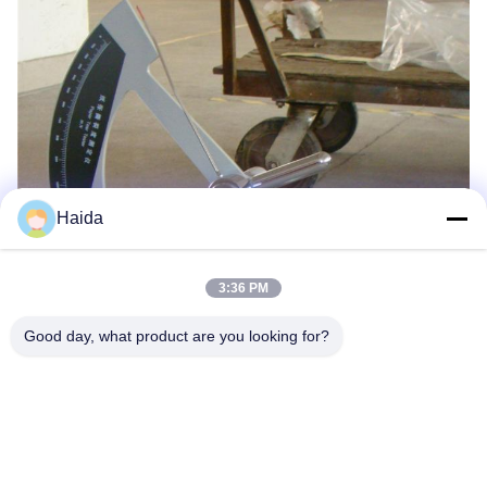
Haida
3:36 PM
Good day, what product are you looking for?