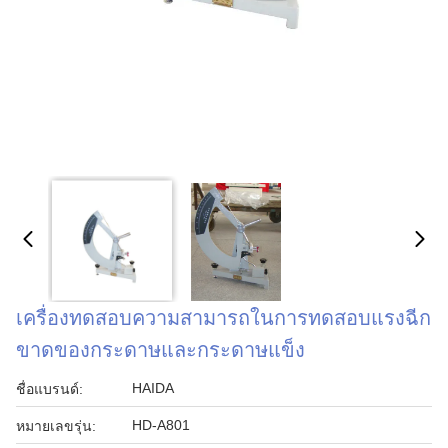
เครื่องทดสอบความสามารถในการทดสอบแรงฉีก
ขาดของกระดาษและกระดาษแข็ง
HAIDA
ชื่อแบรนด์:
HD-A801
หมายเลขรุ่น: