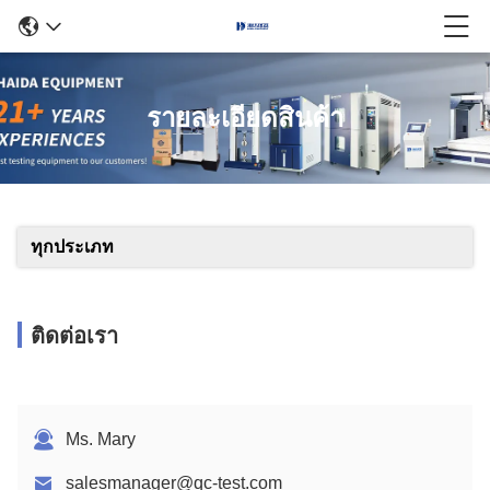
รายละเอียดสินค้า
ทุกประเภท
ติดต่อเรา
Ms. Mary
salesmanager@qc-test.com