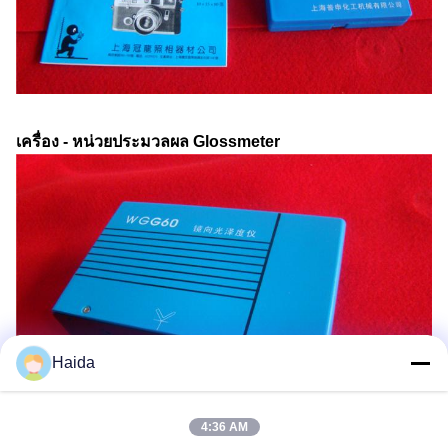
เครื่อง - หน่วยประมวลผล Glossmeter
Haida
4:36 AM