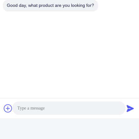
Good day, what product are you looking for?