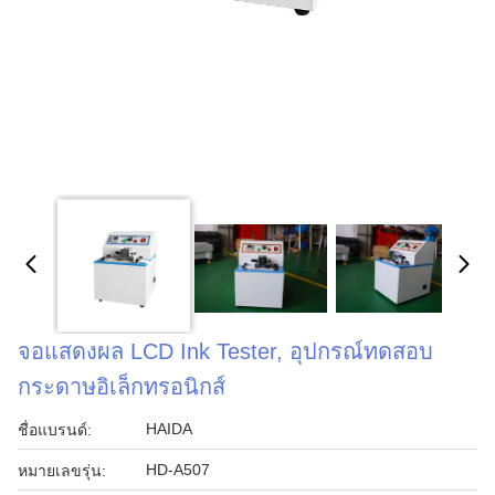
จอแสดงผล LCD Ink Tester, อุปกรณ์ทดสอบ
กระดาษอิเล็กทรอนิกส์
HAIDA
ชื่อแบรนด์:
HD-A507
หมายเลขรุ่น: