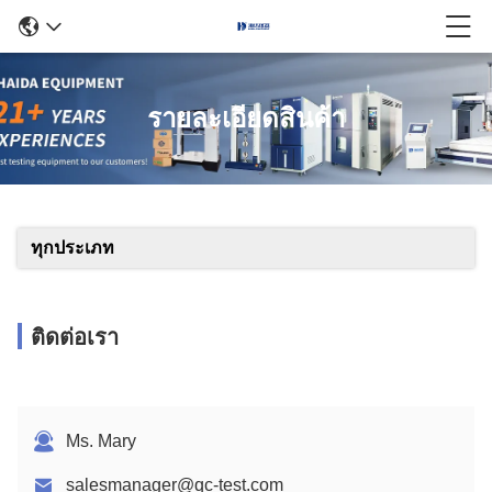
รายละเอียดสินค้า
ทุกประเภท
ติดต่อเรา
Ms. Mary
salesmanager@qc-test.com