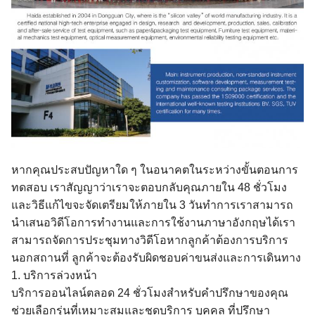
หากคุณประสบปัญหาใด ๆ ในอนาคตในระหว่างขั้นตอนการ
ทดสอบ เราสัญญาว่าเราจะตอบกลับคุณภายใน 48 ชั่วโมง
และวิธีแก้ไขจะจัดเตรียมให้ภายใน 3 วันทำการเราสามารถ
นำเสนอวิดีโอการทำงานและการใช้งานภาษาอังกฤษได้เรา
สามารถจัดการประชุมทางวิดีโอหากลูกค้าต้องการบริการ
นอกสถานที่ ลูกค้าจะต้องรับผิดชอบค่าขนส่งและการเดินทาง
1. บริการล่วงหน้า
บริการออนไลน์ตลอด 24 ชั่วโมงสำหรับคำปรึกษาของคุณ
ช่วยเลือกรุ่นที่เหมาะสมและชุดบริการ บุคคล ที่ปรึกษา