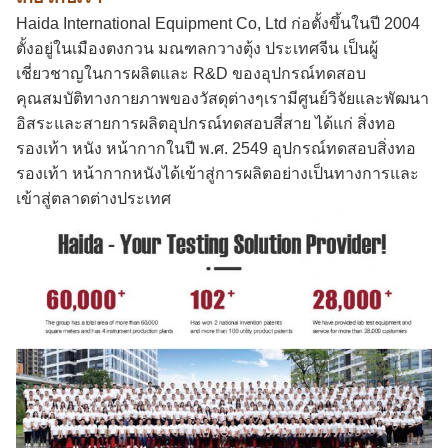
Haida International Equipment Co, Ltd ก่อตั้งขึ้นในปี 2004
ตั้งอยู่ในเมืองตงกวน มณฑลกวางตุ้ง ประเทศจีน เป็นผู้
เชี่ยวชาญในการผลิตและ R&D ของอุปกรณ์ทดสอบ
คุณสมบัติทางกายภาพของวัสดุต่างๆเรามีศูนย์วิจัยและพัฒนา
อิสระและสายการผลิตอุปกรณ์ทดสอบสี่สาย ได้แก่ สิ่งทอ
รองเท้า หนัง หน้ากากในปี พ.ศ. 2549 อุปกรณ์ทดสอบสิ่งทอ
รองเท้า หน้ากากหนังได้เข้าสู่การผลิตอย่างเป็นทางการและ
เข้าสู่ตลาดต่างประเทศ