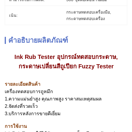
กระดาษทดสอบเครื่องมือ
, 
เน้น:
กระดาษทดสอบเครื่อง
คำอธิบายผลิตภัณฑ์
Ink Rub Tester อุปกรณ์ทดสอบกระดาษ,
กระดาษเปลี่ยนสีถูเปียก Fuzzy Tester
รายละเอียดสินค้า
เครื่องทดสอบการถูหมึก
1.ความแม่นยำสูง คุณภาพสูง ราคาสมเหตุสมผล
2.จัดส่งที่รวดเร็ว
3.บริการหลังการขายดีเยี่ยม
การใช้งาน