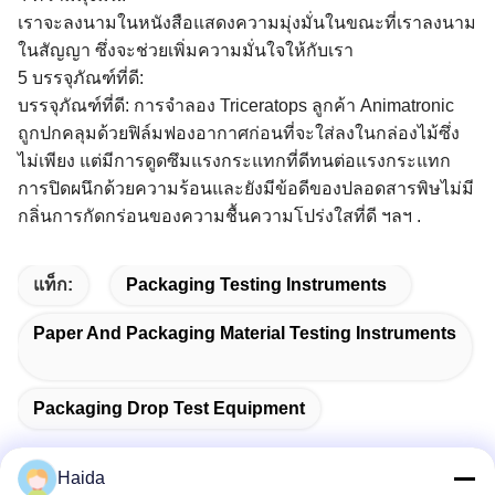
เราจะลงนามในหนังสือแสดงความมุ่งมั่นในขณะที่เราลงนาม
ในสัญญา ซึ่งจะช่วยเพิ่มความมั่นใจให้กับเรา
5 บรรจุภัณฑ์ที่ดี:
บรรจุภัณฑ์ที่ดี: การจำลอง Triceratops ลูกค้า Animatronic
ถูกปกคลุมด้วยฟิล์มฟองอากาศก่อนที่จะใส่ลงในกล่องไม้ซึ่ง
ไม่เพียง แต่มีการดูดซึมแรงกระแทกที่ดีทนต่อแรงกระแทก
การปิดผนึกด้วยความร้อนและยังมีข้อดีของปลอดสารพิษไม่มี
กลิ่นการกัดกร่อนของความชื้นความโปร่งใสที่ดี ฯลฯ .
แท็ก:
Packaging Testing Instruments
Paper And Packaging Material Testing Instruments
Packaging Drop Test Equipment
Haida