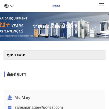
รายละเอียดสินค้า
ทุกประเภท
ติดต่อเรา
Ms. Mary
salesmanager@qc-test.com