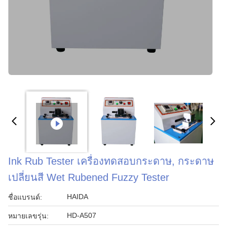
Ink Rub Tester เครื่องทดสอบกระดาษ, กระดาษ
เปลี่ยนสี Wet Rubened Fuzzy Tester
HAIDA
ชื่อแบรนด์:
HD-A507
หมายเลขรุ่น: