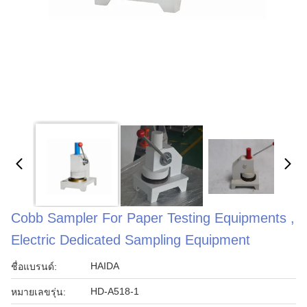
Cobb Sampler For Paper Testing Equipments ,
Electric Dedicated Sampling Equipment
HAIDA
ชื่อแบรนด์:
HD-A518-1
หมายเลขรุ่น: