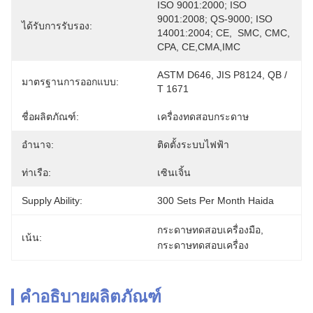
ISO 9001:2000; ISO 
9001:2008; QS-9000; ISO 
ได้รับการรับรอง:
14001:2004; CE,  SMC, CMC, 
CPA, CE,CMA,IMC
ASTM D646, JIS P8124, QB / 
มาตรฐานการออกแบบ:
T 1671
ชื่อผลิตภัณฑ์:
เครื่องทดสอบกระดาษ
อำนาจ:
ติดตั้งระบบไฟฟ้า
ท่าเรือ:
เซินเจิ้น
Supply Ability:
300 Sets Per Month Haida
กระดาษทดสอบเครื่องมือ
, 
เน้น:
กระดาษทดสอบเครื่อง
คำอธิบายผลิตภัณฑ์