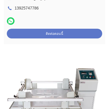
13925747786
ติดต่อตอนนี้