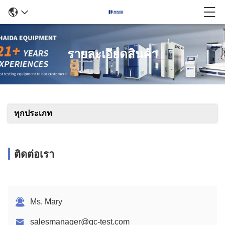
รายละเอียดสินค้า
ทุกประเภท
ติดต่อเรา
Ms. Mary
salesmanager@qc-test.com