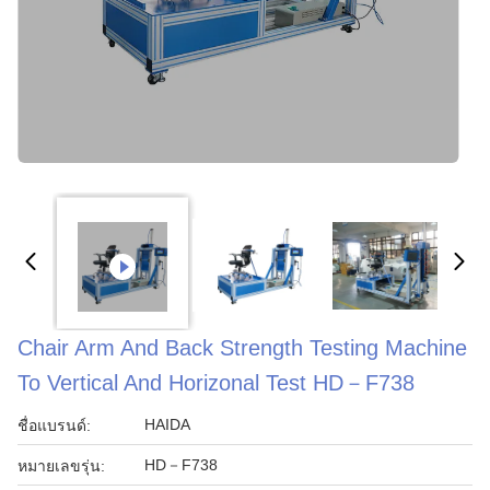
Chair Arm And Back Strength Testing Machine
To Vertical And Horizonal Test HD－F738
HAIDA
ชื่อแบรนด์:
HD－F738
หมายเลขรุ่น: