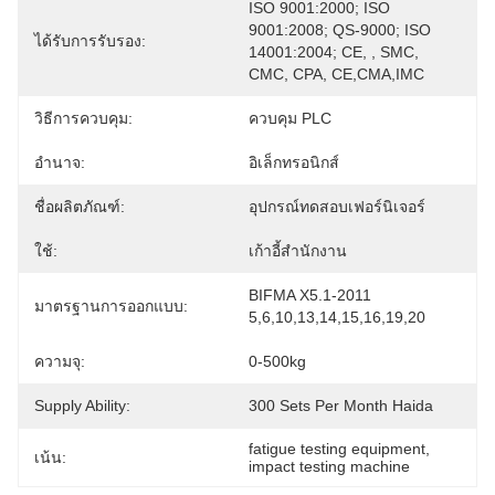
ISO 9001:2000; ISO 
9001:2008; QS-9000; ISO 
ได้รับการรับรอง:
14001:2004; CE, , SMC, 
CMC, CPA, CE,CMA,IMC
วิธีการควบคุม:
ควบคุม PLC
อำนาจ:
อิเล็กทรอนิกส์
ชื่อผลิตภัณฑ์:
อุปกรณ์ทดสอบเฟอร์นิเจอร์
ใช้:
เก้าอี้สำนักงาน
BIFMA X5.1-2011 
มาตรฐานการออกแบบ:
5,6,10,13,14,15,16,19,20
ความจุ:
0-500kg
Supply Ability:
300 Sets Per Month Haida
fatigue testing equipment
, 
เน้น:
impact testing machine