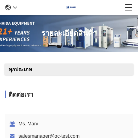
รายละเอียดสินค้า
ทุกประเภท
ติดต่อเรา
Ms. Mary
salesmanager@qc-test.com