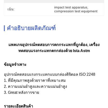
impact test apparatus
, 
เน้น:
compression test equipment
คำอธิบายผลิตภัณฑ์
แพคเกจอุปกรณ์ทดสอบการตกกระแทกที่ถูกต้อง, เครื่อง
ทดสอบแรงกระแทกตกกล่องด้วย Ista Astm
ข้อมูลจำเพาะ
อุปกรณ์ทดสอบแรงกระแทกแบบกล่องดิจิตอล ISO 2248
1. ที่มีคุณภาพสูงด้วยราคาที่เหมาะสม
2. ความแม่นยำสูงและความแม่นยำสูง
3. Great หลังการขาย
รายละเอียดสินค้า