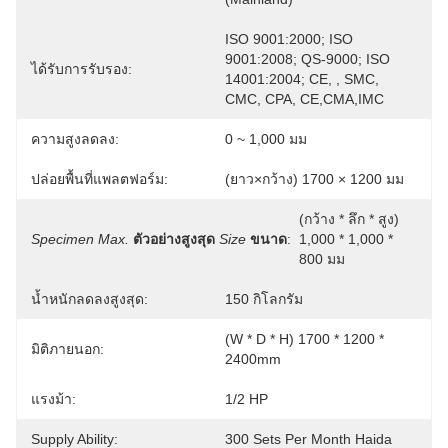
ISO 9001:2000; ISO 
9001:2008; QS-9000; ISO 
ได้รับการรับรอง:
14001:2004; CE, , SMC, 
CMC, CPA, CE,CMA,IMC
ความสูงลดลง:
0 ~ 1,000 มม
ปล่อยพื้นที่แพลตฟอร์ม:
(ยาว×กว้าง) 1700 × 1200 มม
(กว้าง * ลึก * สูง) 
Specimen Max.
ตัวอย่างสูงสุด
Size
ขนาด
:
1,000 * 1,000 * 
800 มม
น้ำหนักลดลงสูงสุด:
150 กิโลกรัม
(W * D * H) 1700 * 1200 * 
มิติภายนอก:
2400mm
แรงม้า:
1/2 HP
Supply Ability:
300 Sets Per Month Haida