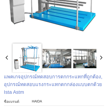
แพคเกจอุปกรณ์ทดสอบการตกกระแทกที่ถูกต้อง,
อุปกรณ์ทดสอบแรงกระแทกตกกล่องแบบตกด้วย
Ista Astm
HAIDA
ชื่อแบรนด์: