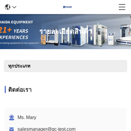
รายละเอียดสินค้า
ทุกประเภท
ติดต่อเรา
Ms. Mary
salesmanager@qc-test.com