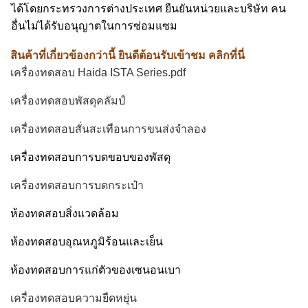
ได้โดยกระทรวงการต่างประเทศ ยืนยันหน่วยและบริษัท คน
อื่นไม่ได้รับอนุญาตในการซ่อมแซม
สินค้าที่เกี่ยวข้องกว่านี้ ยินดีต้อนรับเข้าชม คลิกที่นี่
เครื่องทดสอบ Haida ISTA Series.pdf
เครื่องทดสอบพัสดุคลัมป์
เครื่องทดสอบสั่นสะเทือนการขนส่งจําลอง
เครื่องทดสอบการบดขอบของพัสดุ
เครื่องทดสอบการบดกระเป๋า
ห้องทดสอบสิ่งแวดล้อม
ห้องทดสอบอุณหภูมิร้อนและเย็น
ห้องทดสอบการแก่ตัวของเซนอนเบา
เครื่องทดสอบความยืดหยุ่น