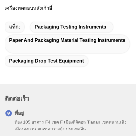
เครื่องทดสอบหลังเก้าอี้
แท็ก:
Packaging Testing Instruments
Paper And Packaging Material Testing Instruments
Packaging Drop Test Equipment
ติดต่อเร็ว
ที่อยู่
ห้อง 105 อาคาร F4 เขต F เมืองดิจิตอล Tianan เขตหนานเฉิง
เมืองตงกวน มณฑลกวางตุ้ง ประเทศจีน