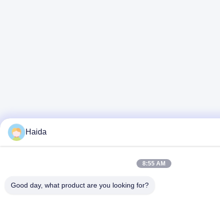
Haida
8:55 AM
Good day, what product are you looking for?