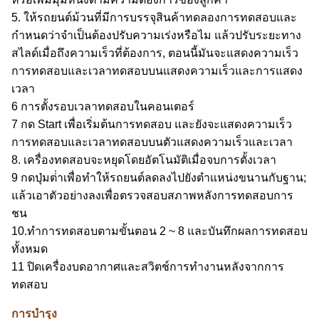
5. ให้รถยนต์ม้วนที่มีการบรรจุสินค้าทดลองการทดสอบและ
กําหนดว่าจําเป็นต้องปรับความเร่งหรือไม แล้วปรับระยะทาง
สไลด์เมื่อถึงความเร็วที่ต้องการ, ตอนนี้มันจะแสดงความเร็ว
การทดสอบและเวลาทดสอบบนแสดงความเร็วและการแสดง
เวลา
6 การตั้งรอบเวลาทดสอบในคอนเตอร์
7 กด Start เพื่อเริ่มต้นการทดสอบ และยังจะแสดงความเร็ว
การทดสอบและเวลาทดสอบบนตัวแสดงความเร็วและเวลา
8. เครื่องทดสอบจะหยุดโดยอัตโนมัติเมื่อจบการตั้งเวลา
9 กดปุ่มต่ําเพื่อทําให้รถยนต์ลดลงไปยังตําแหน่งขนานกับฐาน;
แล้วเอาตัวอย่างลงเพื่อตรวจสอบสภาพหลังการทดสอบการ
ชน
10.ทําการทดสอบตามขั้นตอน 2 ~ 8 และบันทึกผลการทดสอบ
ทั้งหมด
11 ปิดเครื่องบดอากาศและสวิตช์การทํางานหลังจากการ
ทดสอบ
การบํารุง