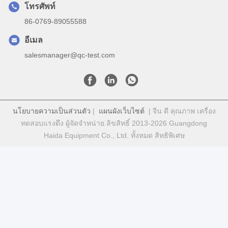
โทรศัพท์
86-0769-89055588
อีเมล
salesmanager@qc-test.com
นโยบายความเป็นส่วนตัว
|
แผนผังเว็บไซต์
| จีน ดี คุณภาพ เครื่อง
ทดสอบแรงดึง ผู้จัดจําหน่าย.ลิขสิทธิ์ 2013-2026 Guangdong
Haida Equipment Co., Ltd. ทั้งหมด สิทธิพิเศษ