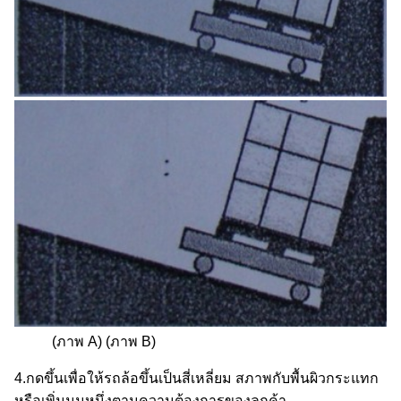
(ภาพ A) (ภาพ B)
4.กดขึ้นเพื่อให้รถล้อขึ้นเป็นสี่เหลี่ยม สภาพกับพื้นผิวกระแทก
หรือเพิ่มมุมหนึ่งตามความต้องการของลูกค้า