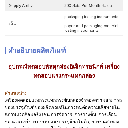
Supply Ability:
300 Sets Per Month Haida
packaging testing instruments
, 
เน้น:
paper and packaging material 
testing instruments
คำอธิบายผลิตภัณฑ์
อุปกรณ์ทดสอบพัสดุกล่องอิเล็กทรอนิกส์ เครื่อง
ทดสอบแรงกระแทกกล่อง
คําแนะนํา:
เครื่องทดสอบแรงกระแทกกระชับกล่องจําลองความสามารถ
ของบรรจุภัณฑ์ของผลิตภัณฑ์ในการทนต่อความเสียหายใน
สภาพแวดล้อมจริง เช่น การจัดการ, การวางชั้น, การเลื่อน
ของมอเตอร์การบรรทุกและบรรจุล็อกโมติว, การขนส่งของ