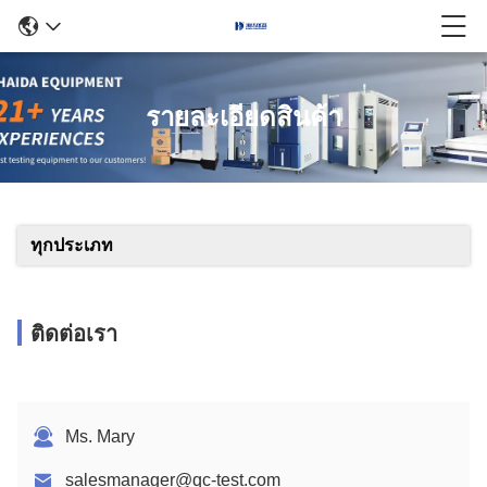
รายละเอียดสินค้า
ทุกประเภท
ติดต่อเรา
Ms. Mary
salesmanager@qc-test.com