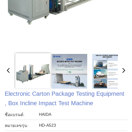
Electronic Carton Package Testing Equipment
, Box Incline Impact Test Machine
HAIDA
ชื่อแบรนด์:
HD-A523
หมายเลขรุ่น: