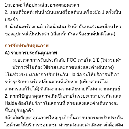
1สะอาด: ให้อุปกรณ์สะอาดตลอดเวลา
2. แอนติร็อสต์: พ่นน้ํามันแอนติร็อสต์บนเครื่องมือ 1 ครั้งเป็น
ประจํา
3. น้ํามันเครื่องยนต์: เติมน้ํามันปรับน้ํามันบนส่วนเคลื่อนไหว
ของอุปกรณ์เป็นประจํา (เลือกน้ํามันเครื่องยนต์ปกติโอเค)
การรับประกันคุณภาพ
A) รายการประกันคุณภาพ
ระยะเวลาการรับประกันกับ FOC ภายใน 1 ปี (ไม่รวมค่า
บริการที่ไม่ต้องใช้จ่าย และค่าขนส่งและค่าเดินทาง)
1ในช่วงระยะเวลาการรับประกัน Haida จะให้บริการฟรี กา
รบํารุงรักษา หรือเปลี่ยนส่วนที่เสียหาย (เพียงส่วนที่ไม่
สามารถแก้ไขได้) ที่เกิดจากความเสียหายที่ไม่มาจากมนุษย์
2. หากมีปัญหาคุณภาพเกิดขึ้นภายในระยะเวลาประกัน และ
Haida ต้องให้บริการในสถานที่ ค่าขนส่งและค่าเดินทางจะ
ขึ้นอยู่กับลูกค้า
3ถ้าเกิดปัญหาคุณภาพใหญ่ๆ เกิดขึ้นภายนอกระยะรับประกัน
ไฮด้าจะให้บริการซ่อมแซม ค่าขนส่งและค่าเดินทางก็ต้องคิด