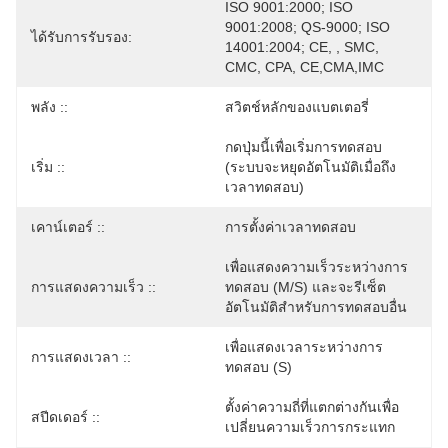
ISO 9001:2000; ISO 
9001:2008; QS-9000; ISO 
ได้รับการรับรอง:
14001:2004; CE, , SMC, 
CMC, CPA, CE,CMA,IMC
พลัง ::
สวิตช์หลักของแบตเตอรี่
กดปุ่มนี้เพื่อเริ่มการทดสอบ 
เริ่ม ::
(ระบบจะหยุดอัตโนมัติเมื่อถึง
เวลาทดสอบ)
เคาน์เตอร์ ::
การตั้งค่าเวลาทดสอบ
เพื่อแสดงความเร็วระหว่างการ
การแสดงความเร็ว ::
ทดสอบ (m/s) และจะรีเซ็ต
อัตโนมัติสำหรับการทดสอบอื่น
เพื่อแสดงเวลาระหว่างการ
การแสดงเวลา ::
ทดสอบ (s)
ตั้งค่าความถี่ที่แตกต่างกันเพื่อ
สปีดเดอร์ ::
เปลี่ยนความเร็วการกระแทก