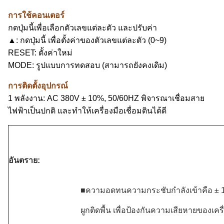
การใช้คอนเตอร์
กดปุ่มนี้เพื่อเลือกตัวเลขแต่ละตัว และปรับค่า
▲: กดปุ่มนี้ เพื่อตั้งค่าของตัวเลขแต่ละตัว (0~9)
RESET: ตั้งค่าใหม่
MODE: รูปแบบการทดสอบ (สามารถยังคงเดิม)
การติดตั้งอุปกรณ์
1 พลังงาน: AC 380V ± 10%, 50/60HZ พิจารณาเชื่อมสาย
ไฟฟ้าเป็นปกติ และทําให้เครื่องมือเชื่อมดินได้ดี
อันตราย:
■ความอดทนความกระชับกําลังเข้าคือ ± 10
ผูกติดพื้น เพื่อป้องกันความเสียหายของเครื