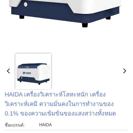
HAIDA เครื่องวิเคราะห์โลหะหนัก เครื่อง
วิเคราะห์เคมี ความมั่นคงในการทํางานของ
0.1% ของความเข้มข้นของแสงสว่างทั้งหมด
HAIDA
ชื่อแบรนด์: