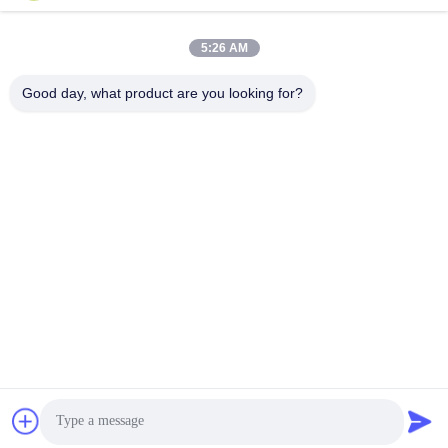
5:26 AM
Good day, what product are you looking for?