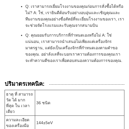
Q: เราสามารถเยี่ยมโรงงานของคุณก่อนการสั่งซื้อได้หรือ
ไม่? A: ใช่, เรายินดีต้อนรับอย่างอบอุ่นและเชิญคุณและ
ทีมงานของคุณอย่างซื่อสัตย์ที่จะเยี่ยมโรงงานของเรา, เรา
จะช่วยจัดโรงแรมและรับคุณจากสนามบิน
Q: คุณยอมรับการบริการที่กําหนดเองหรือไม่ A: ใช่
แน่นอน, เราสามารถนําเสนอไม่เพียงแค่เครื่องจักร
มาตรฐาน, แต่ยังเป็นเครื่องจักรที่กําหนดเองตามคําขอ
ของคุณ. อย่าลังเลที่จะบอกเราความต้องการของคุณเรา
จะทําความดีของเราเพื่อตอบสนองความต้องการของคุณ.
ปริมาตรเทคนิค:
ธาตุ ที่ สามารถ
วัด ได้ มาก
36 ชนิด
ที่สุด ใน เวลา
เดียว
ความละเอียด
144±5eV
ของเครื่องมือ