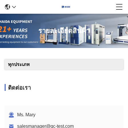
รายละเอียดสินค้า
ทุกประเภท
ติดต่อเรา
Ms. Mary
salesmanager@qc-test.com