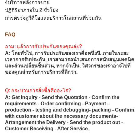
4บริการหลังการขาย
ปฏิกิริยาภายใน 2 ชั่วโมง
การตรวจดูวีดีโอและบริการในสถานที่รวมกัน
FAQ
ถาม: แล้วการรับประกันของคุณล่ะ?
A: โดยทั่วไป, การรับประกันของเราคือหนึ่งปี. ภายในระยะ
เวลาการรับประกัน, เราสามารถนําเสนอการสนับสนุนเทคนิค
และส่วนเปลี่ยนชิ้นส่วน, หากจําเป็น, วิศวกรของเราอาจไปที่
ของคุณสําหรับการบริการที่ดีกว่า.
Q: กระบวนการสั่งซื้อคืออะไร?
A: Get Inquiry - Send the Quotation - Confirm the
requirements - Order confirming - Payment -
production - testing and debugging- packing - Confirm
with customer about the necessary documents-
Arrangement the Delivery - Send the product out -
Customer Receiving - After Service.