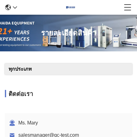
รายละเอียดสินค้า
ทุกประเภท
ติดต่อเรา
Ms. Mary
salesmanager@qc-test.com