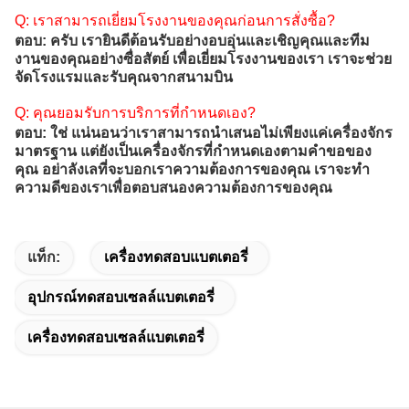
Q: เราสามารถเยี่ยมโรงงานของคุณก่อนการสั่งซื้อ?
ตอบ: ครับ เรายินดีต้อนรับอย่างอบอุ่นและเชิญคุณและทีม
งานของคุณอย่างซื่อสัตย์ เพื่อเยี่ยมโรงงานของเรา เราจะช่วย
จัดโรงแรมและรับคุณจากสนามบิน
Q: คุณยอมรับการบริการที่กําหนดเอง?
ตอบ: ใช่ แน่นอนว่าเราสามารถนําเสนอไม่เพียงแค่เครื่องจักร
มาตรฐาน แต่ยังเป็นเครื่องจักรที่กําหนดเองตามคําขอของ
คุณ อย่าลังเลที่จะบอกเราความต้องการของคุณ เราจะทํา
ความดีของเราเพื่อตอบสนองความต้องการของคุณ
แท็ก:
เครื่องทดสอบแบตเตอรี่
อุปกรณ์ทดสอบเซลล์แบตเตอรี่
เครื่องทดสอบเซลล์แบตเตอรี่