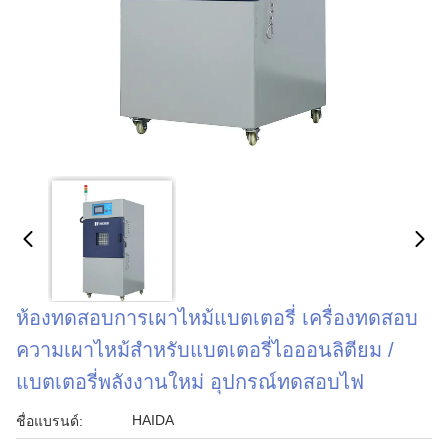
ห้องทดสอบการเผาไหม้แบตเตอรี่ เครื่องทดสอบ
ความเผาไหม้สําหรับแบตเตอรี่ไอออนลิตียม /
แบตเตอรี่พลังงานใหม่ อุปกรณ์ทดสอบไฟ
HAIDA
ชื่อแบรนด์: