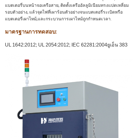
แบตเตอรี่บนหน้าจอเครือสาย, ติดตั้งเครืออัลลูมิเนียมทรงแปดเหลี่ยม
รอบตัวอย่าง, แล้วจุดไฟที่เผาร้อนตัวอย่างจนแบตเตอรี่ระเบิดหรือ
แบตเตอรี่เผาไหม้,และกระบวนการเผาไหม้ถูกกําหนดเวลา.
มาตรฐานการทดสอบ:
UL 1642:2012; UL 2054:2012; IEC 62281:2004ยูเอ็น 383