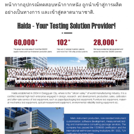
หน้ากากอุปกรณ์ทดสอบหน้ากากหนัง ถูกนําเข้าสู่การผลิต
อย่างเป็นทางการ และเข้าสู่ตลาดนานาชาติ.