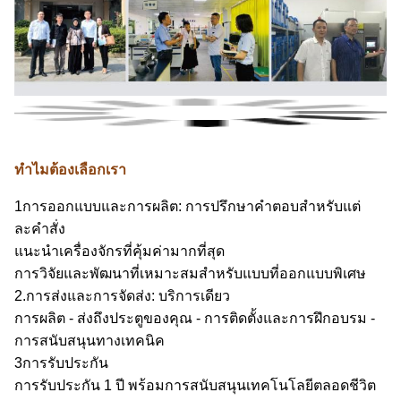
ทําไมต้องเลือกเรา
1การออกแบบและการผลิต: การปรึกษาคําตอบสําหรับแต่
ละคําสั่ง
แนะนําเครื่องจักรที่คุ้มค่ามากที่สุด
การวิจัยและพัฒนาที่เหมาะสมสําหรับแบบที่ออกแบบพิเศษ
2.การส่งและการจัดส่ง: บริการเดียว
การผลิต - ส่งถึงประตูของคุณ - การติดตั้งและการฝึกอบรม -
การสนับสนุนทางเทคนิค
3การรับประกัน
การรับประกัน 1 ปี พร้อมการสนับสนุนเทคโนโลยีตลอดชีวิต