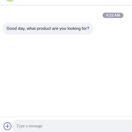
4:22 AM
Good day, what product are you looking for?