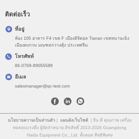
ติดต่อเร็ว
ที่อยู่
ห้อง 105 อาคาร F4 เขต F เมืองดิจิตอล Tianan เขตหนานเฉิง
เมืองตงกวน มณฑลกวางตุ้ง ประเทศจีน
โทรศัพท์
86-0769-89055588
อีเมล
salesmanager@qc-test.com
นโยบายความเป็นส่วนตัว
|
แผนผังเว็บไซต์
| จีน ดี คุณภาพ เครื่อง
ทดสอบแรงดึง ผู้จัดจําหน่าย.ลิขสิทธิ์ 2013-2026 Guangdong
Haida Equipment Co., Ltd. ทั้งหมด สิทธิพิเศษ