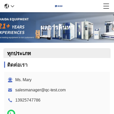
ผลการค้นหา
ทุกประเภท
ติดต่อเรา
Ms. Mary
salesmanager@qc-test.com
13925747786