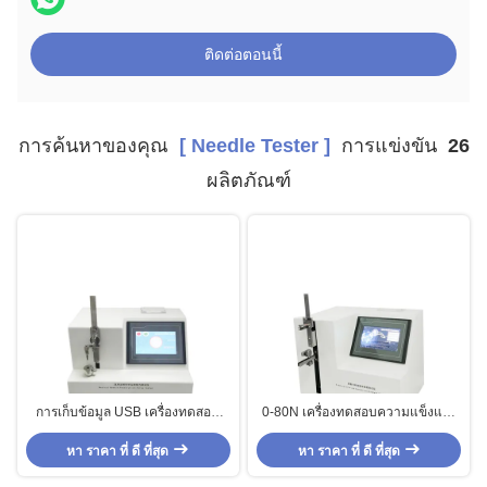
ติดต่อตอนนี้
การค้นหาของคุณ
[ Needle Tester ]
การแข่งขัน
26
ผลิตภัณฑ์
การเก็บข้อมูล USB เครื่องทดสอบ
0-80N เครื่องทดสอบความแข็งแรง
แรงเจาะเข็มทางการแพทย์ 100 มม/
และความแข็งแรงของการเชื่อมต่อ
นาที ความเร็วในการเคลื่อนที่
หา ราคา ที่ ดี ที่สุด
หา ราคา ที่ ดี ที่สุด