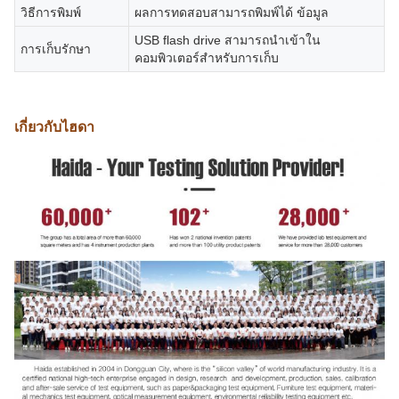
วิธีการพิมพ์
ผลการทดสอบสามารถพิมพ์ได้ ข้อมูล
USB flash drive สามารถนําเข้าใน
การเก็บรักษา
คอมพิวเตอร์สําหรับการเก็บ
เกี่ยวกับไฮดา