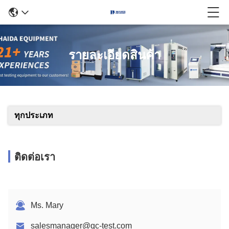
รายละเอียดสินค้า
ทุกประเภท
ติดต่อเรา
Ms. Mary
salesmanager@qc-test.com