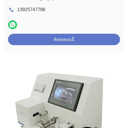
13925747786
ติดต่อตอนนี้