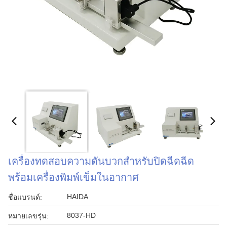
เครื่องทดสอบความดันบวกสําหรับปิดฉีดฉีด
พร้อมเครื่องพิมพ์เข็มในอากาศ
HAIDA
ชื่อแบรนด์:
8037-HD
หมายเลขรุ่น: