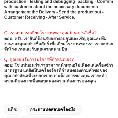
production - testing and debugging- packing - Confirm
with customer about the necessary documents-
Arrangement the Delivery - Send the product out -
Customer Receiving - After Service.
Q: เราสามารถเยี่ยมโรงงานของคุณก่อนการสั่งซื้อ?
ตอบ: ครับ เรายินดีต้อนรับอย่างอบอุ่นและเชิญคุณและทีม
งานของคุณอย่างซื่อสัตย์ เพื่อเยี่ยมโรงงานของเรา เราจะช่วย
จัดโรงแรมและรับคุณจากสนามบิน
Q: คุณยอมรับการบริการที่กําหนดเอง?
ตอบ: ใช่ แน่นอนว่าเราสามารถนําเสนอไม่เพียงแค่เครื่องจักร
มาตรฐาน แต่ยังเป็นเครื่องจักรที่กําหนดเองตามคําขอของ
คุณ อย่าลังเลที่จะบอกเราความต้องการของคุณ เราจะทํา
ความดีของเราเพื่อตอบสนองความต้องการของคุณ
แท็ก:
กระดาษทดสอบเครื่องมือ