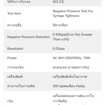
ได้รับการรับรอง:
ISO,CE,
Negative Pressure Test For 
Test Item:
Syringe Tightness
ความจุชื่อ:
มีทางเลือก
0-93Kpa(error Not Greater 
Negative Pressure Detection:
Than ±1%)
Resolution:
0.01kpa
Power:
AC 90V-240V/50Hz, 70W
การแข่งขัน:
สแตนเลส (ง่ายต่อการจับ)
เครื่องพิมพ์:
เครื่องพิมพ์เข็มในอากาศ
สามารถในการผลิต:
300 ชุดต่อเดือน Haida
เครื่องทดสอบความดันบวกใน
เน้น:
การปิดฉีด