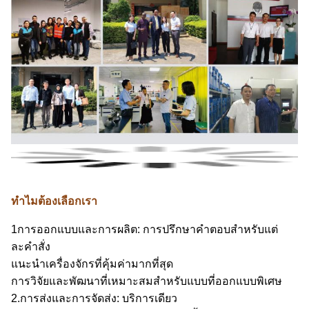
ทําไมต้องเลือกเรา
1การออกแบบและการผลิต: การปรึกษาคําตอบสําหรับแต่
ละคําสั่ง
แนะนําเครื่องจักรที่คุ้มค่ามากที่สุด
การวิจัยและพัฒนาที่เหมาะสมสําหรับแบบที่ออกแบบพิเศษ
2.การส่งและการจัดส่ง: บริการเดียว