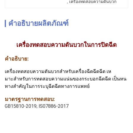
, 
เครื่องทดสอบความดันบวก
คำอธิบายผลิตภัณฑ์
เครื่องทดสอบความดันบวกในการปิดฉีด
คําอธิบาย:
เครื่องทดสอบความดันบวกสําหรับเครื่องฉีดฉีดฉีด เห
มาะสําหรับการทดสอบความแน่นของกระบอกฉีดฉีด เป็นหน
ทางสําคัญในการระบุฉีดฉีดทางการแพทย์
มาตรฐานการทดสอบ:
GB15810-2019; lS07886-2017