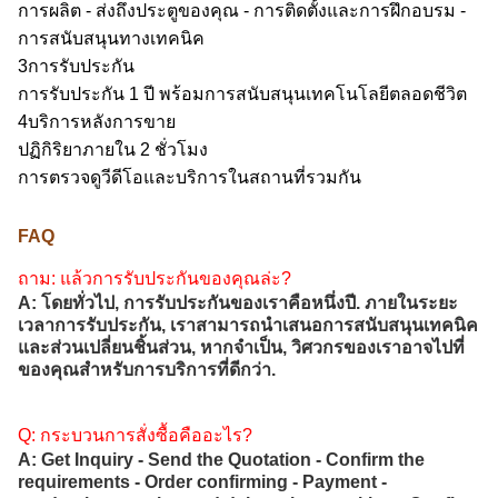
การผลิต - ส่งถึงประตูของคุณ - การติดตั้งและการฝึกอบรม -
การสนับสนุนทางเทคนิค
3การรับประกัน
การรับประกัน 1 ปี พร้อมการสนับสนุนเทคโนโลยีตลอดชีวิต
4บริการหลังการขาย
ปฏิกิริยาภายใน 2 ชั่วโมง
การตรวจดูวีดีโอและบริการในสถานที่รวมกัน
FAQ
ถาม: แล้วการรับประกันของคุณล่ะ?
A: โดยทั่วไป, การรับประกันของเราคือหนึ่งปี. ภายในระยะ
เวลาการรับประกัน, เราสามารถนําเสนอการสนับสนุนเทคนิค
และส่วนเปลี่ยนชิ้นส่วน, หากจําเป็น, วิศวกรของเราอาจไปที่
ของคุณสําหรับการบริการที่ดีกว่า.
Q: กระบวนการสั่งซื้อคืออะไร?
A: Get Inquiry - Send the Quotation - Confirm the
requirements - Order confirming - Payment -