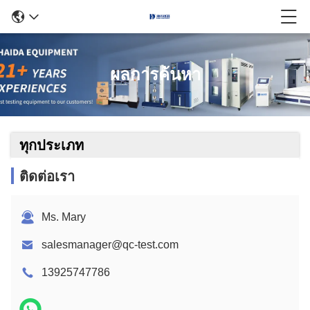
ผลการค้นหา
ทุกประเภท
ติดต่อเรา
Ms. Mary
salesmanager@qc-test.com
13925747786