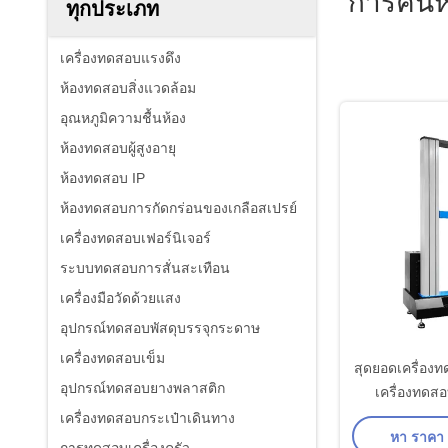
การค้น
ทุกประเภท
เครื่องทดสอบแรงดึง
ห้องทดสอบสิ่งแวดล้อม
อุณหภูมิความชื้นห้อง
ห้องทดสอบผู้สูงอายุ
ห้องทดสอบ IP
ห้องทดสอบการกัดกร่อนของเกลือสเปรย์
เครื่องทดสอบเฟอร์นิเจอร์
ระบบทดสอบการสั่นสะเทือน
เครื่องมือวัดด้วยแสง
อุปกรณ์ทดสอบพัสดุบรรจุกระดาษ
เครื่องทดสอบเข็ม
สุดยอดเครื่อง
อุปกรณ์ทดสอบยางพลาสติก
เครื่องทดส
เครื่องทดสอบกระเป๋าเดินทาง
หา ราคา ที