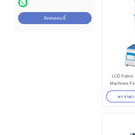
ติดต่อตอนนี้
LCD Fabric 
Machines For
Strength A
หา ราคา ที