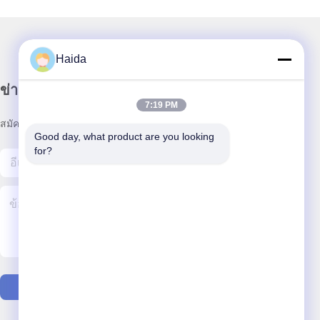
Haida
ข่าวสารของเรา
7:19 PM
สมัครสมาชิกข่าวสารของเรา เพื่อรับส่วนลดและอื่นๆ
Good day, what product are you looking 
for?
ติดต่อเรา