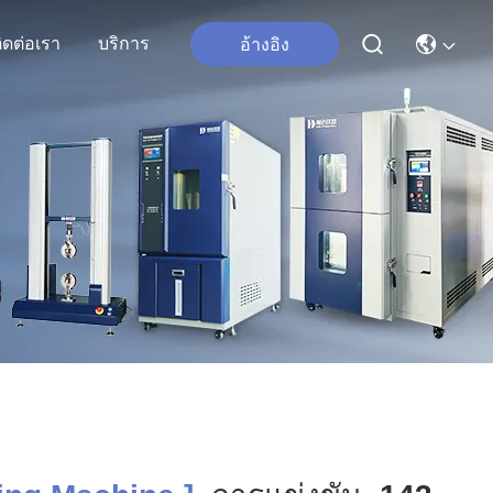
ิดต่อเรา
บริการ
อ้างอิง