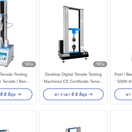
วิดีโอ
วิดีโอ
Tensile Testing
Desktop Digital Tensile Testing
Peel / Be
 Tensile / Bend
Machines CE Certificate Tensile
500N พร้
nd Shear Force
Tester Machine
่ ดี ที่สุด
หา ราคา ที่ ดี ที่สุด
หา ร