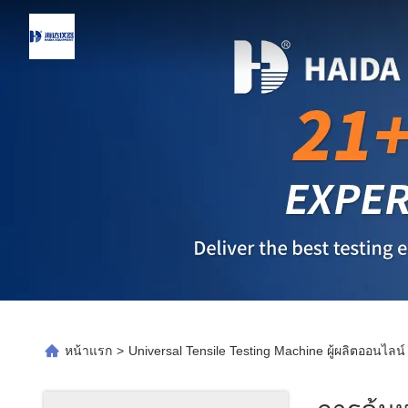
หน้าแรก
>
Universal Tensile Testing Machine ผู้ผลิตออนไลน์