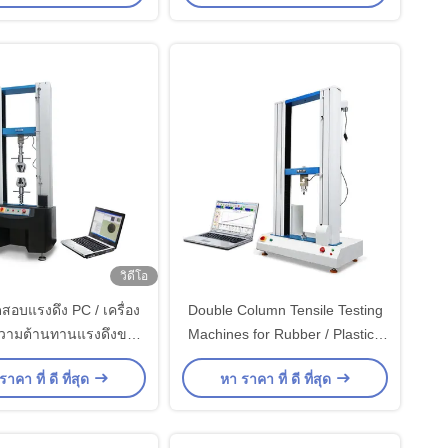
วิดีโอ
ดสอบแรงดึง PC / เครื่อง
Double Column Tensile Testing
ามต้านทานแรงดึงของ
Machines for Rubber / Plastic /
ยาง
Fabric Strength Testing
าคา ที่ ดี ที่สุด
หา ราคา ที่ ดี ที่สุด