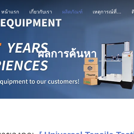
หน้าแรก
เกี่ยวกับเรา
ผลิตภัณฑ์
เหตุการณ์ที่เกิดขึ้น
ต
ผลการค้นหา