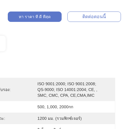
ติดต่อตอนนี้
หา ราคา ที่ ดี ที่สุด
ISO 9001:2000; ISO 9001:2008; 
ับรอง:
QS-9000; ISO 14001:2004; CE, , 
SMC, CMC, CPA, CE,CMA,IMC
500, 1,000, 2000กก
หวะ:
1200 มม. (รวมฟิกซ์เจอร์)