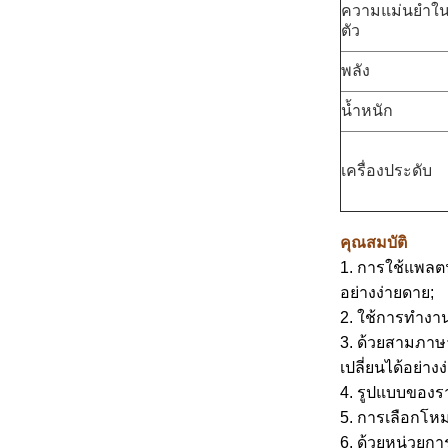
ความแม่นยำใน
ตัว
พลัง
น้ำหนัก
เครื่องประดับ
คุณสมบัติ
1. การใช้แพลต
อย่างง่ายดาย;
2. ใช้การทำงาน
3. ด้วยสามภาษา
เปลี่ยนได้อย่าง
4. รูปแบบของ
5. การเลือกโห
6. ด้วยหน่วยกา