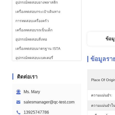
อุปกรณ์ทดสอบยางพลาสติก
เครื่องทดสอบกระเป๋าเดินทาง
การทดสอบเครื่องครัว
เครื่องทดสอบรถเข็นเด็ก
ข้อม
อุปกรณ์ทดสอบสิ่งทอ
เครื่องทดสอบมาตรฐาน ISTA
ข้อมูลรา
อุปกรณ์ทดสอบแบตเตอรี่
เครื่องวิเคราะห์เคมี
ติดต่อเรา
อุปกรณ์ทดสอบความเผาไหม้
Place Of Origi
Ms. Mary
ความแม่นยำ:
salesmanager@qc-test.com
ความแม่นยำในก
13925747786