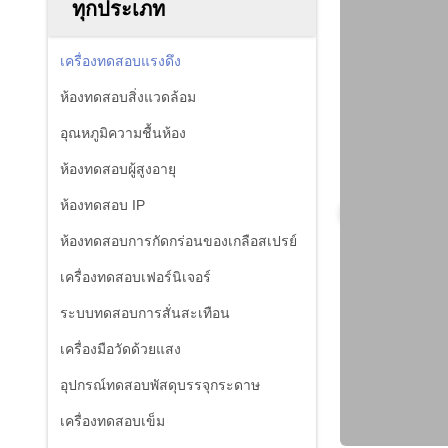
ทุกประเภท
เครื่องทดสอบแรงดึง
ห้องทดสอบสิ่งแวดล้อม
อุณหภูมิความชื้นห้อง
ห้องทดสอบผู้สูงอายุ
ห้องทดสอบ IP
ห้องทดสอบการกัดกร่อนของเกลือสเปรย์
เครื่องทดสอบเฟอร์นิเจอร์
ระบบทดสอบการสั่นสะเทือน
เครื่องมือวัดด้วยแสง
อุปกรณ์ทดสอบพัสดุบรรจุกระดาษ
เครื่องทดสอบเข็ม