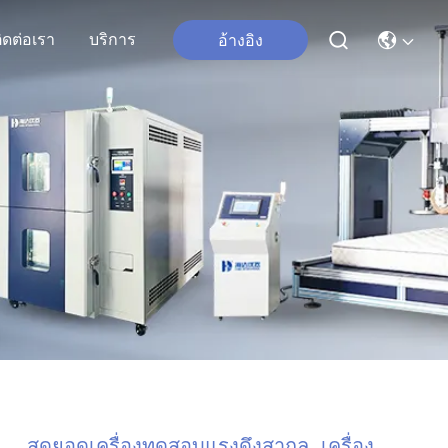
ิดต่อเรา
บริการ
อ้างอิง
สุดยอดเครื่องทดสอบแรงดึงสากล, เครื่อง