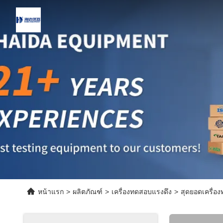
หน้าแรก
>
ผลิตภัณฑ์
>
เครื่องทดสอบแรงดึง
>
สุดยอดเครื่อ