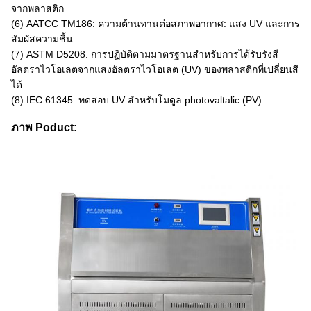
จากพลาสติก
(6) AATCC TM186: ความต้านทานต่อสภาพอากาศ: แสง UV และการ
สัมผัสความชื้น
(7) ASTM D5208: การปฏิบัติตามมาตรฐานสำหรับการได้รับรังสี
อัลตราไวโอเลตจากแสงอัลตราไวโอเลต (UV) ของพลาสติกที่เปลี่ยนสี
ได้
(8) IEC 61345: ทดสอบ UV สำหรับโมดูล photovaltalic (PV)
ภาพ Poduct: