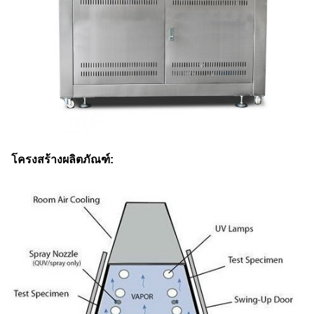
โครงสร้างผลิตภัณฑ์: