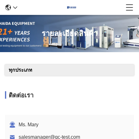
รายละเอียดสินค้า
ทุกประเภท
ติดต่อเรา
Ms. Mary
salesmanager@qc-test.com