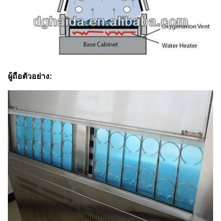
ผู้ถือตัวอย่าง: